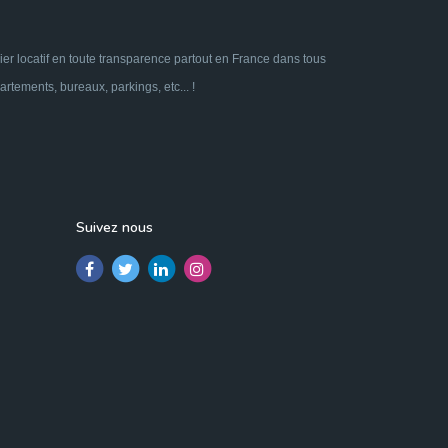
ier locatif en toute transparence partout en France dans tous
tements, bureaux, parkings, etc... !
Suivez nous