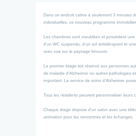
Dans un endroit calme à seulement 3 minutes du
individuelles, ce nouveau programme immobilier
Les chambres sont meublées et possèdent une sa
d'un WC suspendu, d'un sol antidérapant et une
avec vue sur le paysage limouxin.
Le premier étage est réservé aux personnes au
de maladie d'Alzheimer ou autres pathologies 
important. Le service de soins d'Alzheimer poss
Tous les résidents peuvent personnaliser leurs 
Chaque étage dispose d'un salon avec une télévis
animation pour les rencontres et les échanges.