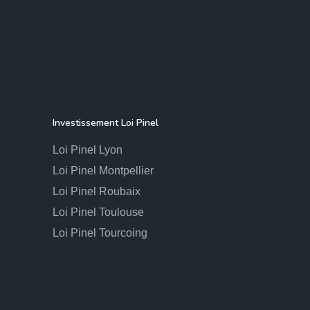
Investissement Loi Pinel
Loi Pinel Lyon
Loi Pinel Montpellier
Loi Pinel Roubaix
Loi Pinel Toulouse
Loi Pinel Tourcoing