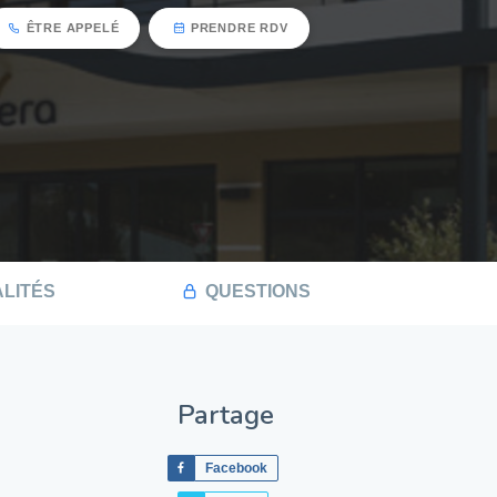
ÊTRE APPELÉ
PRENDRE RDV
LITÉS
QUESTIONS
Partage
Facebook