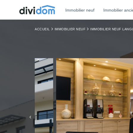
Immobilier neuf
Immobilier anci
ACCUEIL
IMMOBILIER NEUF
IMMOBILIER NEUF LAN