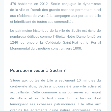
479 habitants en 2012. Seclin conjugue le dynamisme
de la ville et l’attrait des grands espaces permettant ainsi
aux résidents de vivre à la campagne aux portes de Lille
et bénéficiant de toutes ses commodités.
Le patrimoine historique de la ville de Seclin est riche de
nombreux édifices comme l’Hôpital Notre Dame fondé en
1246 ou encore la Collégiale Saint-Piat et le Portail
Monumental du cimetière construit vers 1808.
Pourquoi investir à Seclin ?
Située aux portes de Lille à seulement 10 minutes du
centre-ville lillois, Seclin a toujours été une ville active et
accueillante. Cette commune a su conserver son esprit
de village et est le fruit d’une longue histoire dont
témoignent ses richesses patrimoniales. Elle offre aux
citadins les agréments d’une nature apprivoisée, mais