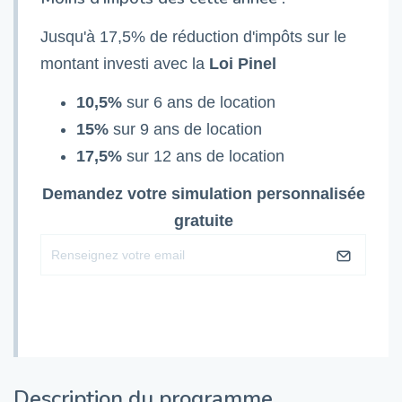
Jusqu'à 17,5% de réduction d'impôts sur le
montant investi avec la
Loi Pinel
10,5%
sur 6 ans de location
15%
sur 9 ans de location
17,5%
sur 12 ans de location
Demandez votre simulation personnalisée
gratuite
Description du programme