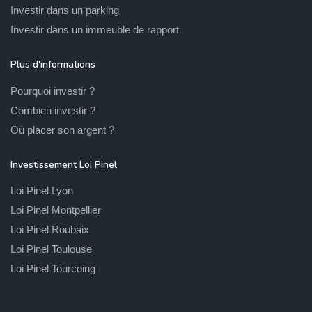
Investir dans un parking
Investir dans un immeuble de rapport
Plus d'informations
Pourquoi investir ?
Combien investir ?
Où placer son argent ?
Investissement Loi Pinel
Loi Pinel Lyon
Loi Pinel Montpellier
Loi Pinel Roubaix
Loi Pinel Toulouse
Loi Pinel Tourcoing