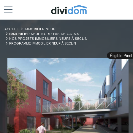
ACCUEIL
IMMOBILIER NEUF
IMMOBILIER NEUF NORD-PAS-DE-CALAIS
NOS PROJETS IMMOBILIERS NEUFS À SECLIN
PROGRAMME IMMOBILIER NEUF À SECLIN
Éligible Pinel