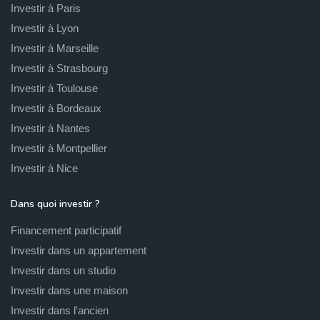
Investir à Paris
Investir à Lyon
Investir à Marseille
Investir à Strasbourg
Investir à Toulouse
Investir à Bordeaux
Investir à Nantes
Investir à Montpellier
Investir à Nice
Dans quoi investir ?
Financement participatif
Investir dans un appartement
Investir dans un studio
Investir dans une maison
Investir dans l'ancien