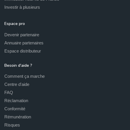
Investir à plusieurs
Espace pro
Devenir partenaire
Annuaire partenaires
Espace distributeur
Besoin d'aide ?
Comment ça marche
Centre d'aide
FAQ
Réclamation
Conformité
Rémunération
Risques