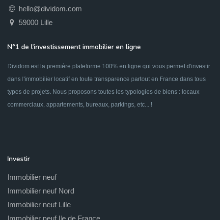
hello@dividom.com
59000 Lille
N°1 de l'investissement immobilier en ligne
Dividom est la première plateforme 100% en ligne qui vous permet d'investir
dans l'immobilier locatif en toute transparence partout en France dans tous
types de projets. Nous proposons toutes les typologies de biens : locaux
commerciaux, appartements, bureaux, parkings, etc... !
Investir
Immobilier neuf
Immobilier neuf Nord
Immobilier neuf Lille
Immobilier neuf Ile de France