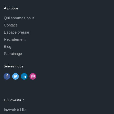
À propos
Qui sommes nous
Contact
Espace presse
Recrutement
Blog
Parrainage
Suivez nous
Où investir ?
Investir à Lille