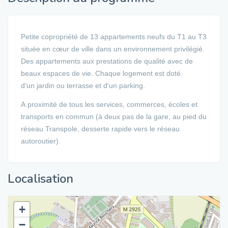
Petite copropriété de 13 appartements neufs du T1 au T3
située en cœur de ville dans un environnement privilégié.
Des appartements aux prestations de qualité avec de
beaux espaces de vie. Chaque logement est doté
d'un jardin ou terrasse et d'un parking.
A proximité de tous les services, commerces, écoles et
transports en commun (à deux pas de la gare, au pied du
réseau Transpole, desserte rapide vers le réseau
autoroutier).
Localisation
+
−