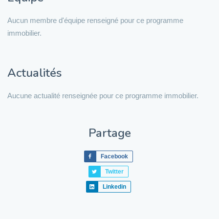
Aucun membre d'équipe renseigné pour ce programme
immobilier.
Actualités
Aucune actualité renseignée pour ce programme immobilier.
Partage
Facebook
Twitter
Linkedin