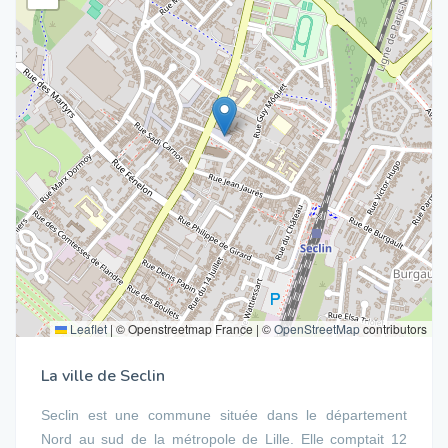
Leaflet
|
© Openstreetmap France | ©
OpenStreetMap
contributors
La ville de Seclin
Seclin est une commune située dans le département
Nord au sud de la métropole de Lille. Elle comptait 12