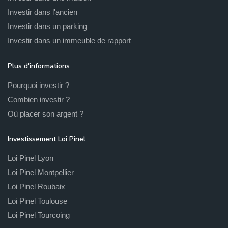
Investir dans l'ancien
Investir dans un parking
Investir dans un immeuble de rapport
Plus d'informations
Pourquoi investir ?
Combien investir ?
Où placer son argent ?
Investissement Loi Pinel
Loi Pinel Lyon
Loi Pinel Montpellier
Loi Pinel Roubaix
Loi Pinel Toulouse
Loi Pinel Tourcoing