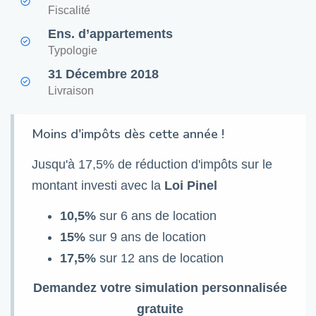
Fiscalité
Ens. d’appartements
Typologie
31 Décembre 2018
Livraison
Moins d'impôts dès cette année !
Jusqu'à 17,5% de réduction d'impôts sur le
montant investi avec la
Loi Pinel
10,5%
sur 6 ans de location
15%
sur 9 ans de location
17,5%
sur 12 ans de location
Demandez votre simulation personnalisée
gratuite