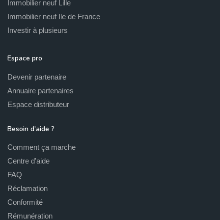
Immobilier neuf Lille
Immobilier neuf Ile de France
Investir à plusieurs
Espace pro
Devenir partenaire
Annuaire partenaires
Espace distributeur
Besoin d'aide ?
Comment ça marche
Centre d'aide
FAQ
Réclamation
Conformité
Rémunération