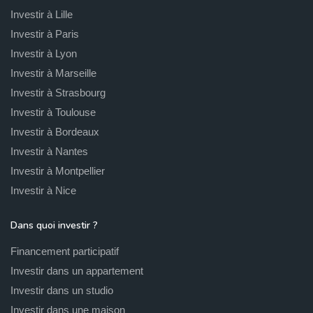
Investir à Lille
Investir à Paris
Investir à Lyon
Investir à Marseille
Investir à Strasbourg
Investir à Toulouse
Investir à Bordeaux
Investir à Nantes
Investir à Montpellier
Investir à Nice
Dans quoi investir ?
Financement participatif
Investir dans un appartement
Investir dans un studio
Investir dans une maison