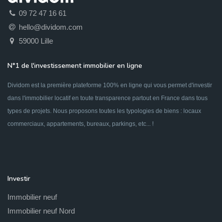
09 72 47 16 61
hello@dividom.com
59000 Lille
N°1 de l'investissement immobilier en ligne
Dividom est la première plateforme 100% en ligne qui vous permet d'investir
dans l'immobilier locatif en toute transparence partout en France dans tous
types de projets. Nous proposons toutes les typologies de biens : locaux
commerciaux, appartements, bureaux, parkings, etc... !
Investir
Immobilier neuf
Immobilier neuf Nord