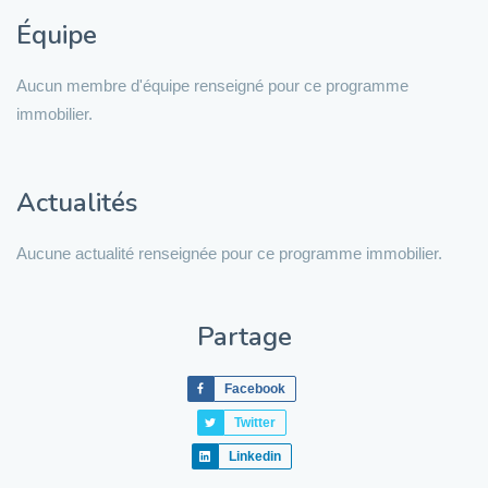
Équipe
Aucun membre d'équipe renseigné pour ce programme
immobilier.
Actualités
Aucune actualité renseignée pour ce programme immobilier.
Partage
Facebook
Twitter
Linkedin