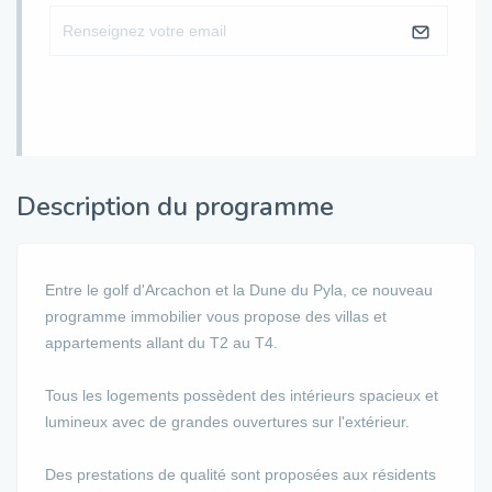
Description du programme
Entre le golf d'Arcachon et la Dune du Pyla, ce nouveau
programme immobilier vous propose des villas et
appartements allant du T2 au T4.
Tous les logements possèdent des intérieurs spacieux et
lumineux avec de grandes ouvertures sur l'extérieur.
Des prestations de qualité sont proposées aux résidents