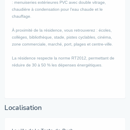
: menuiseries extérieures PVC avec double vitrage,
chaudière à condensation pour l'eau chaude et le
chauffage.
À proximité de la résidence, vous retrouverez : écoles,
collèges, bibliothèque, stade, pistes cyclables, cinéma,
zone commerciale, marché, port, plages et centre-ville.
La résidence respecte la norme RT2012, permettant de
réduire de 30 à 50 % les dépenses énergétiques.
Localisation