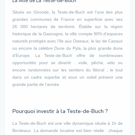
La ville de La Teste-de-Buch
Située en Gironde, la Teste-de-Buch est l’une des plus
grandes communes de France en superficie avec ses
26 000 hectares de territoire. Établie sur la région
historique de la Gascogne, la ville compte 90% d’espaces
naturels protégés avec l’Ile aux Oiseaux, le lac de Cazaux
ou encore la célèbre Dune du Pyla, la plus grande dune
d’Europe. La Teste-de-Buch offre de nombreuses
opportunités pour se divertir : voile, pêche, vélo ou
encore randonnées sur les sentiers du littoral ; le tout
dans un cadre superbe et sous un soleil présent une
grande partie de l’année.
Pourquoi investir à la Teste-de-Buch ?
La Teste-de-Buch est une ville dynamique située à 1h de
Bordeaux. La demande locative est bien réelle : chaque