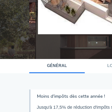
GÉNÉRAL
L
Moins d'impôts dès cette année !
Jusqu'à 17,5% de réduction d'impôts s