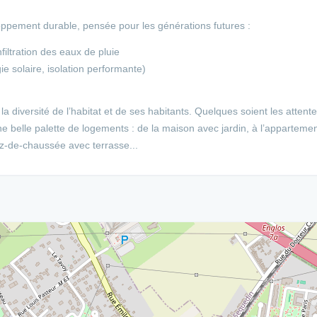
ppement durable, pensée pour les générations futures :
filtration des eaux de pluie
ie solaire, isolation performante)
la diversité de l’habitat et de ses habitants. Quelques soient les attent
e belle palette de logements : de la maison avec jardin, à l’apparteme
ez-de-chaussée avec terrasse...