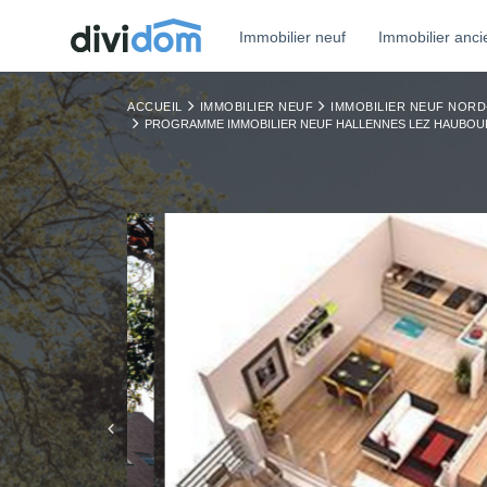
Immobilier neuf
Immobilier anci
ACCUEIL
IMMOBILIER NEUF
IMMOBILIER NEUF NORD
PROGRAMME IMMOBILIER NEUF HALLENNES LEZ HAUBOU