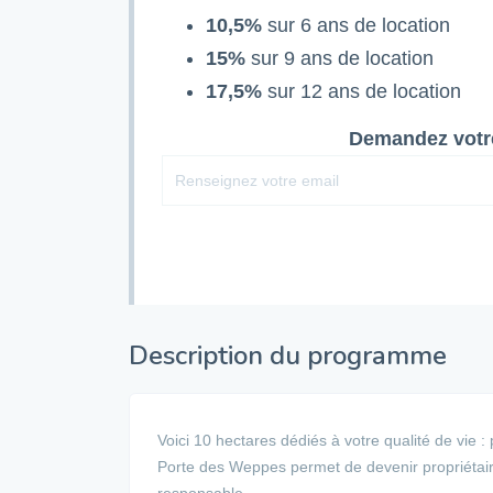
10,5%
sur 6 ans de location
15%
sur 9 ans de location
17,5%
sur 12 ans de location
Demandez votre
Description du programme
Voici 10 hectares dédiés à votre qualité de vie :
Porte des Weppes permet de devenir propriétai
responsable.