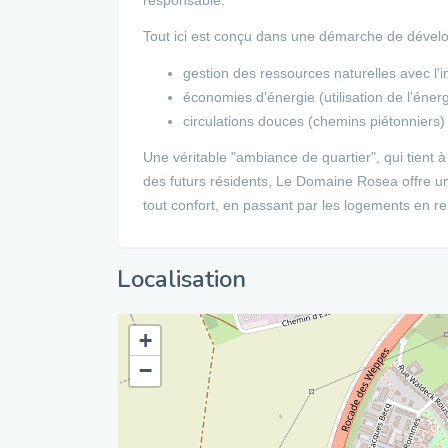
Tout ici est conçu dans une démarche de dévelo
gestion des ressources naturelles avec l'in
économies d’énergie (utilisation de l’énerg
circulations douces (chemins piétonniers)
Une véritable "ambiance de quartier", qui tient à 
des futurs résidents, Le Domaine Rosea offre un
tout confort, en passant par les logements en r
Localisation
+
−