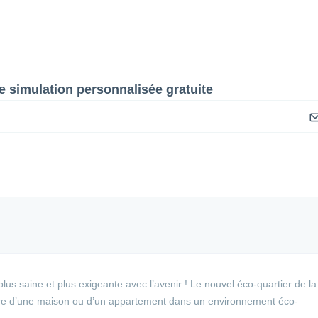
 simulation personnalisée gratuite
 plus saine et plus exigeante avec l’avenir ! Le nouvel éco-quartier de la
re d’une maison ou d’un appartement dans un environnement éco-