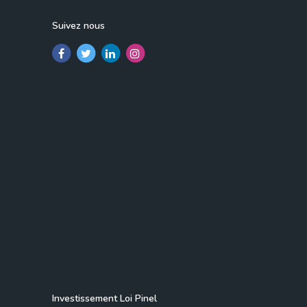
Suivez nous
Investissement Loi Pinel