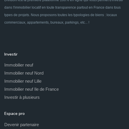
dans l'immobilier locatif en toute transparence partout en France dans tous
types de projets. Nous proposons toutes les typologies de biens : locaux
commerciaux, appartements, bureaux, parkings, etc... !
Investir
Immobilier neuf
Immobilier neuf Nord
Immobilier neuf Lille
Immobilier neuf Ile de France
Investir à plusieurs
Espace pro
Devenir partenaire