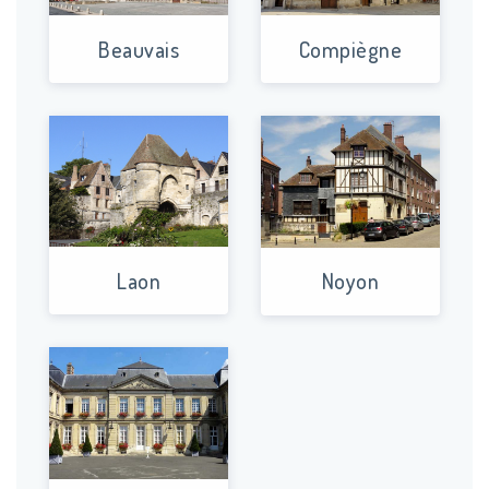
Beauvais
Compiègne
Laon
Noyon