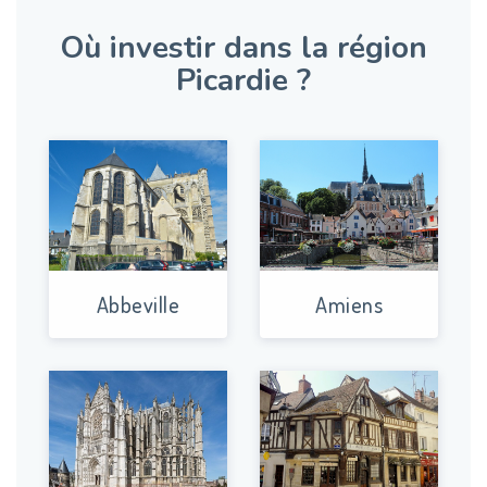
Où investir dans la région
Picardie ?
Abbeville
Amiens