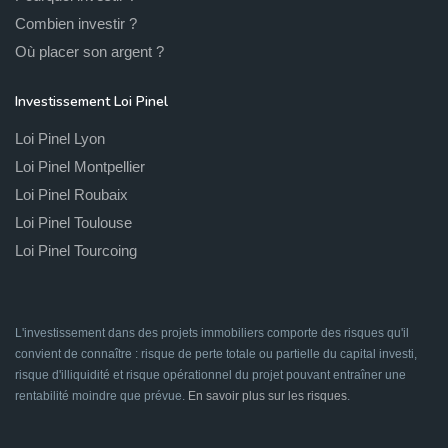
Combien investir ?
Où placer son argent ?
Investissement Loi Pinel
Loi Pinel Lyon
Loi Pinel Montpellier
Loi Pinel Roubaix
Loi Pinel Toulouse
Loi Pinel Tourcoing
L'investissement dans des projets immobiliers comporte des risques qu'il
convient de connaître : risque de perte totale ou partielle du capital investi,
risque d'illiquidité et risque opérationnel du projet pouvant entraîner une
rentabilité moindre que prévue.
En savoir plus sur les risques
.