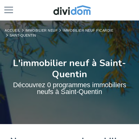
ACCUEIL
IMMOBILIER NEUF
IMMOBILIER NEUF PICARDIE
SAINT-QUENTIN
L'immobilier neuf à Saint-
Quentin
Découvrez 0 programmes immobiliers
neufs à Saint-Quentin