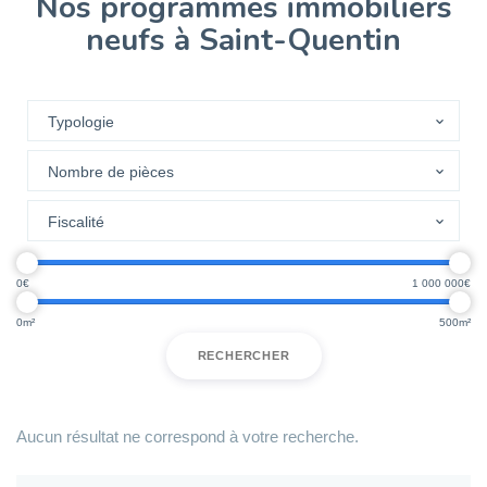
Nos programmes immobiliers
neufs à Saint-Quentin
0
1 000 000
0
500
RECHERCHER
Aucun résultat ne correspond à votre recherche.