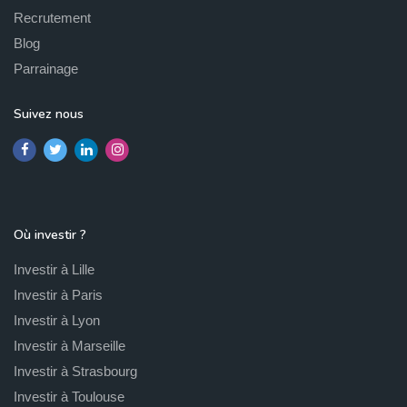
Recrutement
Blog
Parrainage
Suivez nous
Où investir ?
Investir à Lille
Investir à Paris
Investir à Lyon
Investir à Marseille
Investir à Strasbourg
Investir à Toulouse