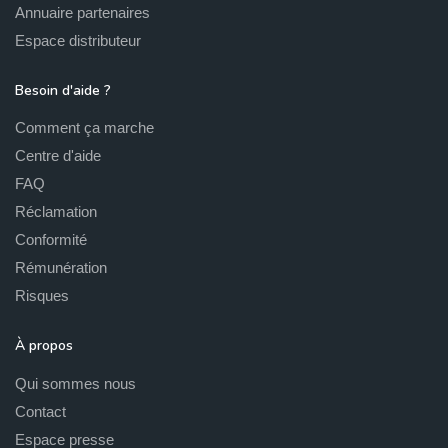
Annuaire partenaires
Espace distributeur
Besoin d'aide ?
Comment ça marche
Centre d'aide
FAQ
Réclamation
Conformité
Rémunération
Risques
À propos
Qui sommes nous
Contact
Espace presse