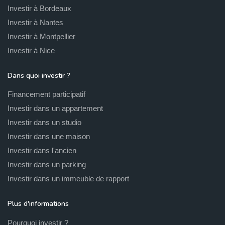
Investir à Bordeaux
Investir à Nantes
Investir à Montpellier
Investir à Nice
Dans quoi investir ?
Financement participatif
Investir dans un appartement
Investir dans un studio
Investir dans une maison
Investir dans l'ancien
Investir dans un parking
Investir dans un immeuble de rapport
Plus d'informations
Pourquoi investir ?