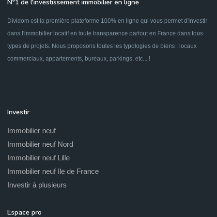
N°1 de l'investissement immobilier en ligne
Dividom est la première plateforme 100% en ligne qui vous permet d'investir
dans l'immobilier locatif en toute transparence partout en France dans tous
types de projets. Nous proposons toutes les typologies de biens : locaux
commerciaux, appartements, bureaux, parkings, etc... !
Investir
Immobilier neuf
Immobilier neuf Nord
Immobilier neuf Lille
Immobilier neuf Ile de France
Investir à plusieurs
Espace pro