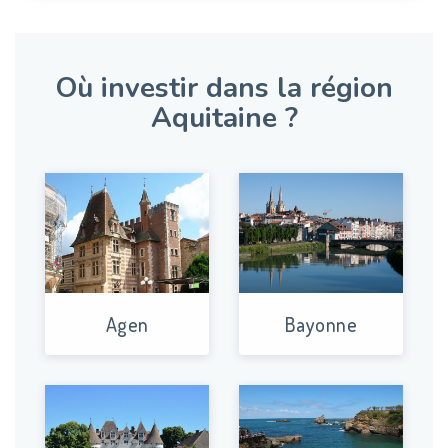
Où investir dans la région
Aquitaine ?
Agen
Bayonne