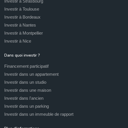
Investir à Strasbourg
Investir à Toulouse
Investir à Bordeaux
Investir à Nantes
Investir à Montpellier
Investir à Nice
Dans quoi investir ?
Financement participatif
Investir dans un appartement
Investir dans un studio
Investir dans une maison
Investir dans l'ancien
Investir dans un parking
Investir dans un immeuble de rapport