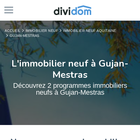
ACCUEIL
IMMOBILIER NEUF
IMMOBILIER NEUF AQUITAINE
GUJAN-MESTRAS
L'immobilier neuf à Gujan-
Mestras
Découvrez 2 programmes immobiliers
neufs à Gujan-Mestras