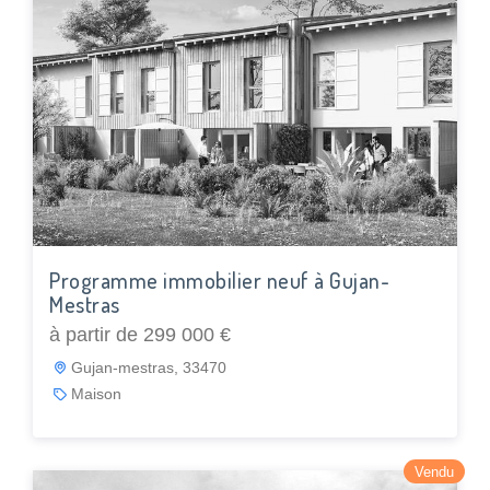
Programme immobilier neuf à Gujan-
Mestras
à partir de 299 000 €
Gujan-mestras, 33470
Maison
Vendu