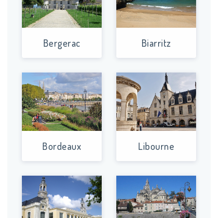
Bergerac
Biarritz
Bordeaux
Libourne