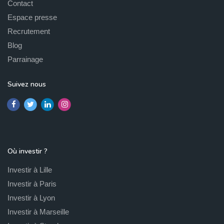
Contact
Espace presse
Recrutement
Blog
Parrainage
Suivez nous
Où investir ?
Investir à Lille
Investir à Paris
Investir à Lyon
Investir à Marseille