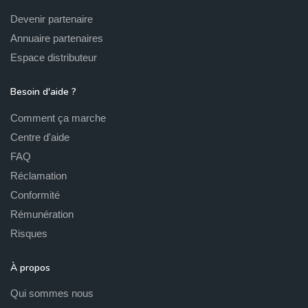
Devenir partenaire
Annuaire partenaires
Espace distributeur
Besoin d'aide ?
Comment ça marche
Centre d'aide
FAQ
Réclamation
Conformité
Rémunération
Risques
À propos
Qui sommes nous