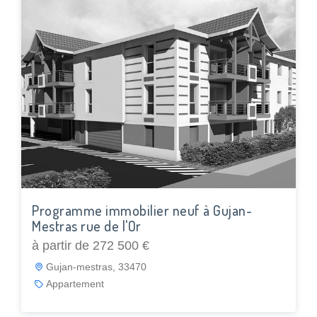
Programme immobilier neuf à Gujan-
Mestras rue de l'Or
à partir de 272 500 €
Gujan-mestras, 33470
Appartement