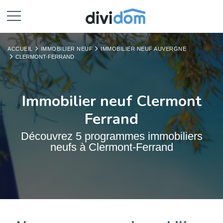
ACCUEIL
IMMOBILIER NEUF
IMMOBILIER NEUF AUVERGNE
CLERMONT-FERRAND
Immobilier neuf Clermont
Ferrand
Découvrez 5 programmes immobiliers
neufs à Clermont-Ferrand