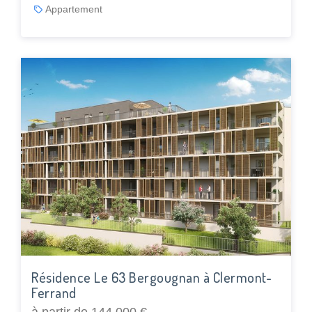
Appartement
Résidence Le 63 Bergougnan à Clermont-
Ferrand