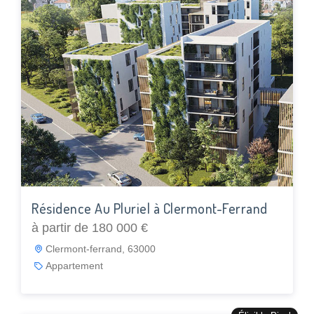
Résidence Au Pluriel à Clermont-Ferrand
à partir de 180 000 €
Clermont-ferrand, 63000
Appartement