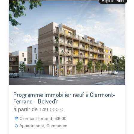
Éligible Pinel
Programme immobilier neuf à Clermont-
Ferrand - Belved'r
à partir de 149 000 €
Clermont-ferrand, 63000
Appartement, Commerce