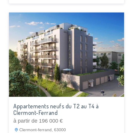
Appartements neufs du T2 au T4 à
Clermont-Ferrand
à partir de 196 000 €
Clermont-ferrand, 63000