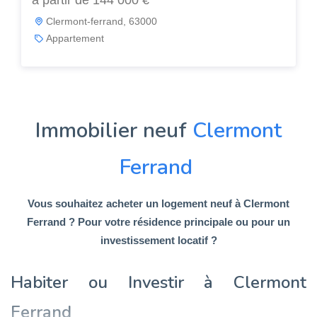
à partir de 144 000 €
Clermont-ferrand, 63000
Appartement
Immobilier neuf
Clermont
Ferrand
Vous souhaitez acheter un logement neuf à Clermont
Ferrand ? Pour votre résidence principale ou pour un
investissement locatif ?
Habiter ou Investir à Clermont
Ferrand