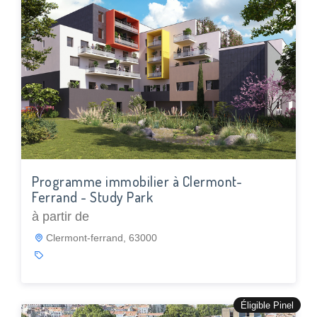
Programme immobilier à Clermont-
Ferrand - Study Park
à partir de
Clermont-ferrand, 63000
Éligible Pinel