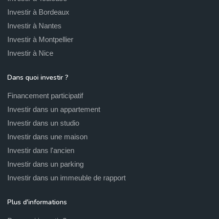
Investir à Bordeaux
Investir à Nantes
Investir à Montpellier
Investir à Nice
Dans quoi investir ?
Financement participatif
Investir dans un appartement
Investir dans un studio
Investir dans une maison
Investir dans l'ancien
Investir dans un parking
Investir dans un immeuble de rapport
Plus d'informations