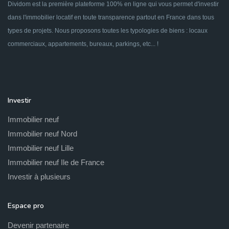
Dividom est la première plateforme 100% en ligne qui vous permet d'investir
dans l'immobilier locatif en toute transparence partout en France dans tous
types de projets. Nous proposons toutes les typologies de biens : locaux
commerciaux, appartements, bureaux, parkings, etc... !
Investir
Immobilier neuf
Immobilier neuf Nord
Immobilier neuf Lille
Immobilier neuf Ile de France
Investir à plusieurs
Espace pro
Devenir partenaire