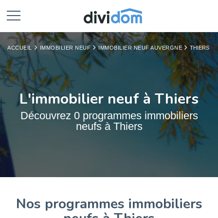
ACCUEIL
IMMOBILIER NEUF
IMMOBILIER NEUF AUVERGNE
THIERS
L'immobilier neuf à Thiers
Découvrez 0 programmes immobiliers
neufs à Thiers
Nos programmes immobiliers