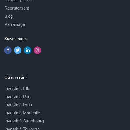
Recrutement
Blog
Parrainage
Suivez nous
Où investir ?
Investir à Lille
Investir à Paris
Investir à Lyon
Investir à Marseille
Investir à Strasbourg
Investir à Toulouse