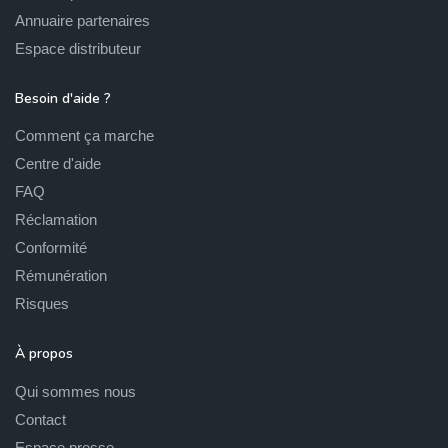
Annuaire partenaires
Espace distributeur
Besoin d'aide ?
Comment ça marche
Centre d'aide
FAQ
Réclamation
Conformité
Rémunération
Risques
À propos
Qui sommes nous
Contact
Espace presse