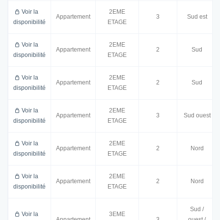
Voir la
2EME
Appartement
3
Sud est
disponibilité
ETAGE
Voir la
2EME
Appartement
2
Sud
disponibilité
ETAGE
Voir la
2EME
Appartement
2
Sud
disponibilité
ETAGE
Voir la
2EME
Appartement
3
Sud ouest
disponibilité
ETAGE
Voir la
2EME
Appartement
2
Nord
disponibilité
ETAGE
Voir la
2EME
Appartement
2
Nord
disponibilité
ETAGE
Sud /
Voir la
3EME
Appartement
3
ouest /