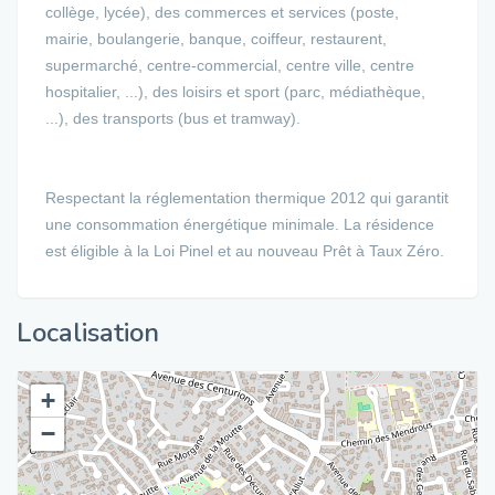
collège, lycée), des commerces et services (poste,
mairie, boulangerie, banque, coiffeur, restaurent,
supermarché, centre-commercial, centre ville, centre
hospitalier, ...), des loisirs et sport (parc, médiathèque,
...), des transports (bus et tramway).
Respectant la réglementation thermique 2012 qui garantit
une consommation énergétique minimale. La résidence
est éligible à la Loi Pinel et au nouveau Prêt à Taux Zéro.
Localisation
+
−