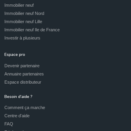
Immobilier neuf
Immobilier neuf Nord
Immobilier neuf Lille
Immobilier neuf Ile de France
Investir à plusieurs
Espace pro
Devenir partenaire
Annuaire partenaires
Espace distributeur
Besoin d'aide ?
Comment ça marche
Centre d'aide
FAQ