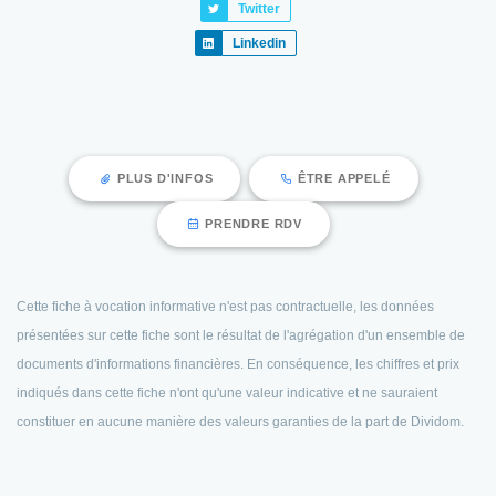
Twitter
Linkedin
PLUS D'INFOS
ÊTRE APPELÉ
PRENDRE RDV
Cette fiche à vocation informative n'est pas contractuelle, les données
présentées sur cette fiche sont le résultat de l'agrégation d'un ensemble de
documents d'informations financières. En conséquence, les chiffres et prix
indiqués dans cette fiche n'ont qu'une valeur indicative et ne sauraient
constituer en aucune manière des valeurs garanties de la part de Dividom.