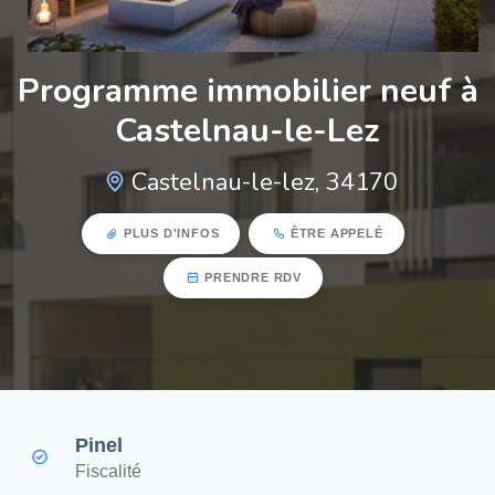
Programme immobilier neuf à
Castelnau-le-Lez
Castelnau-le-lez, 34170
PLUS D'INFOS
ÊTRE APPELÉ
PRENDRE RDV
Pinel
Fiscalité