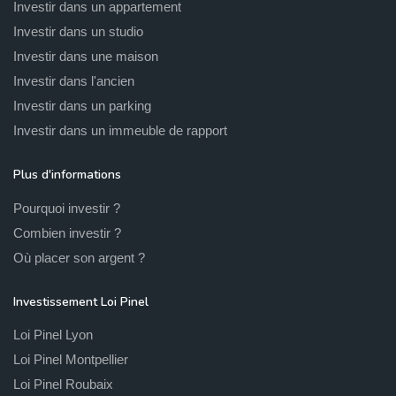
Investir dans un appartement
Investir dans un studio
Investir dans une maison
Investir dans l'ancien
Investir dans un parking
Investir dans un immeuble de rapport
Plus d'informations
Pourquoi investir ?
Combien investir ?
Où placer son argent ?
Investissement Loi Pinel
Loi Pinel Lyon
Loi Pinel Montpellier
Loi Pinel Roubaix