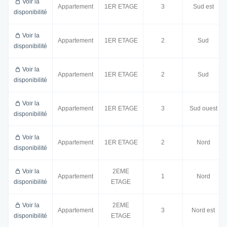
Voir la
Appartement
1ER ETAGE
3
Sud est
disponibilité
Voir la
Appartement
1ER ETAGE
2
Sud
disponibilité
Voir la
Appartement
1ER ETAGE
2
Sud
disponibilité
Voir la
Appartement
1ER ETAGE
3
Sud ouest
disponibilité
Voir la
Appartement
1ER ETAGE
2
Nord
disponibilité
Voir la
2EME
Appartement
1
Nord
disponibilité
ETAGE
Voir la
2EME
Appartement
3
Nord est
disponibilité
ETAGE