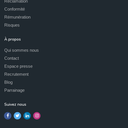
Réclamation
Conformité
Rémunération
Risques
À propos
Qui sommes nous
Contact
Espace presse
Recrutement
Blog
Parrainage
Suivez nous