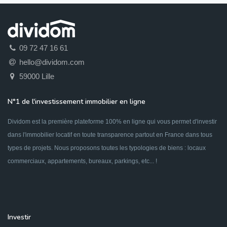
09 72 47 16 61
hello@dividom.com
59000 Lille
N°1 de l'investissement immobilier en ligne
Dividom est la première plateforme 100% en ligne qui vous permet d'investir
dans l'immobilier locatif en toute transparence partout en France dans tous
types de projets. Nous proposons toutes les typologies de biens : locaux
commerciaux, appartements, bureaux, parkings, etc... !
Investir