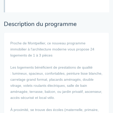
Description du programme
Proche de Montpellier, ce nouveau programme
immobilier à l'architecture moderne vous propose 24
logements de 1 à 3 pièces
Les logements bénéficient de prestations de qualité
: lumineux, spacieux, confortables, peinture lisse blanche,
carrelage grand format, placards aménagés, double
vitrage, volets roulants électriques, salle de bain
aménagée, terrasse, balcon, ou jardin privatif, ascenseur,
accès sécurisé et local vélo.
À proximité, se trouve des écoles (maternelle, primaire,