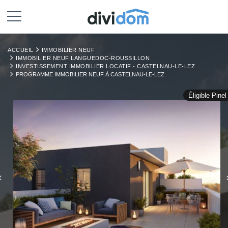
ACCUEIL
IMMOBILIER NEUF
IMMOBILIER NEUF LANGUEDOC-ROUSSILLON
INVESTISSEMENT IMMOBILIER LOCATIF - CASTELNAU-LE-LEZ
PROGRAMME IMMOBILIER NEUF À CASTELNAU-LE-LEZ
Éligible Pinel