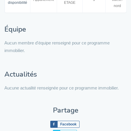
disponibilité
ETAGE
nord
Équipe
Aucun membre d'équipe renseigné pour ce programme
immobilier.
Actualités
Aucune actualité renseignée pour ce programme immobilier.
Partage
Facebook