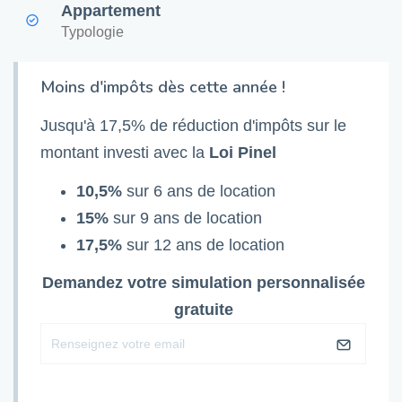
Appartement
Typologie
Moins d'impôts dès cette année !
Jusqu'à 17,5% de réduction d'impôts sur le
montant investi avec la
Loi Pinel
10,5%
sur 6 ans de location
15%
sur 9 ans de location
17,5%
sur 12 ans de location
Demandez votre simulation personnalisée
gratuite