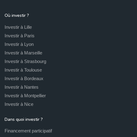
Où investir ?
Investir à Lille
Investir à Paris
Investir à Lyon
Investir à Marseille
Investir à Strasbourg
Investir à Toulouse
Investir à Bordeaux
Investir à Nantes
Investir à Montpellier
Investir à Nice
Dans quoi investir ?
Financement participatif