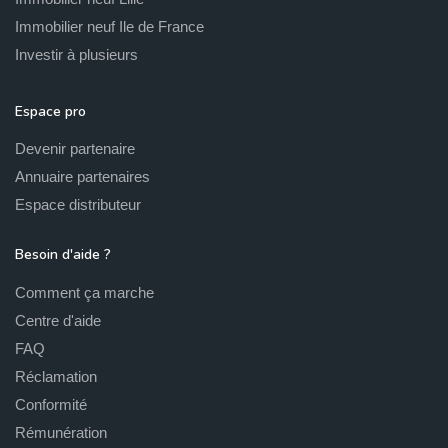
Immobilier neuf Ile de France
Investir à plusieurs
Espace pro
Devenir partenaire
Annuaire partenaires
Espace distributeur
Besoin d'aide ?
Comment ça marche
Centre d'aide
FAQ
Réclamation
Conformité
Rémunération