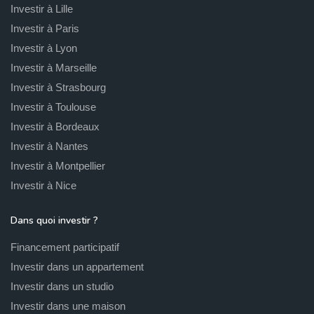
Investir à Lille
Investir à Paris
Investir à Lyon
Investir à Marseille
Investir à Strasbourg
Investir à Toulouse
Investir à Bordeaux
Investir à Nantes
Investir à Montpellier
Investir à Nice
Dans quoi investir ?
Financement participatif
Investir dans un appartement
Investir dans un studio
Investir dans une maison