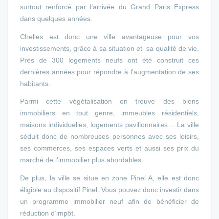
surtout renforcé par l’arrivée du Grand Paris Express
dans quelques années.
Chelles est donc une ville avantageuse pour vos
investissements, grâce à sa situation et sa qualité de vie.
Près de 300 logements neufs ont été construit ces
dernières années pour répondre à l’augmentation de ses
habitants.
Parmi cette végétalisation on trouve des biens
immobiliers en tout genre, immeubles résidentiels,
maisons individuelles, logements pavillonnaires… La ville
séduit donc de nombreuses personnes avec ses loisirs,
ses commerces, ses espaces verts et aussi ses prix du
marché de l’immobilier plus abordables.
De plus, la ville se situe en zone Pinel A, elle est donc
éligible au dispositif Pinel. Vous pouvez donc investir dans
un programme immobilier neuf afin de bénéficier de
réduction d’impôt.