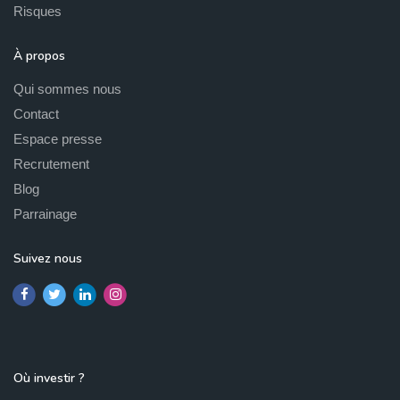
Risques
À propos
Qui sommes nous
Contact
Espace presse
Recrutement
Blog
Parrainage
Suivez nous
Où investir ?