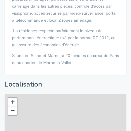
carrelage dans les autres pièces, contrôle d'accès par
visiophone, accès sécurisé par vidéo-surveillance, portail
à télécommande et local 2 roues aménagé.
La résidence respecte parfaitement le niveau de
performance énergétique fixé par la norme RT 2012, ce
qui assure des économies d'énergie.
Située en Seine-et-Marne, à 20 minutes du cœur de Paris
et aux portes de Marne-la-Vallée.
Localisation
+
−