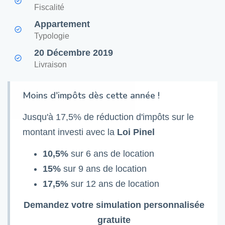
Fiscalité
Appartement
Typologie
20 Décembre 2019
Livraison
Moins d'impôts dès cette année !
Jusqu'à 17,5% de réduction d'impôts sur le
montant investi avec la
Loi Pinel
10,5%
sur 6 ans de location
15%
sur 9 ans de location
17,5%
sur 12 ans de location
Demandez votre simulation personnalisée
gratuite