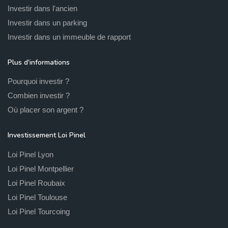
Investir dans l'ancien
Investir dans un parking
Investir dans un immeuble de rapport
Plus d'informations
Pourquoi investir ?
Combien investir ?
Où placer son argent ?
Investissement Loi Pinel
Loi Pinel Lyon
Loi Pinel Montpellier
Loi Pinel Roubaix
Loi Pinel Toulouse
Loi Pinel Tourcoing