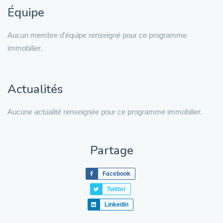
Équipe
Aucun membre d'équipe renseigné pour ce programme
immobilier.
Actualités
Aucune actualité renseignée pour ce programme immobilier.
Partage
Facebook
Twitter
Linkedin