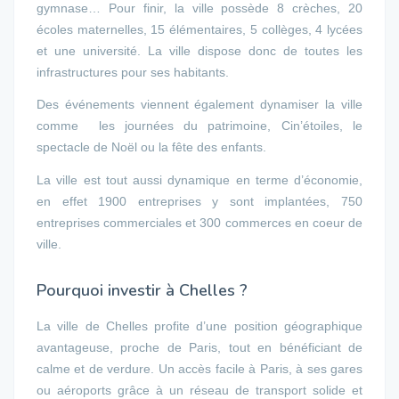
gymnase… Pour finir, la ville possède 8 crèches, 20
écoles maternelles, 15 élémentaires, 5 collèges, 4 lycées
et une université. La ville dispose donc de toutes les
infrastructures pour ses habitants.
Des événements viennent également dynamiser la ville
comme les journées du patrimoine, Cin’étoiles, le
spectacle de Noël ou la fête des enfants.
La ville est tout aussi dynamique en terme d’économie,
en effet 1900 entreprises y sont implantées, 750
entreprises commerciales et 300 commerces en coeur de
ville.
Pourquoi investir à Chelles ?
La ville de Chelles profite d’une position géographique
avantageuse, proche de Paris, tout en bénéficiant de
calme et de verdure. Un accès facile à Paris, à ses gares
ou aéroports grâce à un réseau de transport solide et