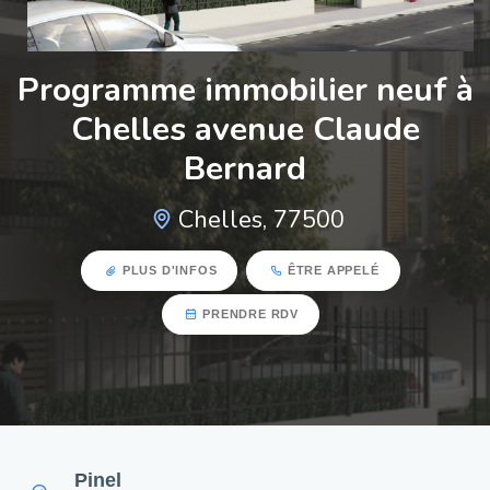
Programme immobilier neuf à
Chelles avenue Claude
Bernard
Chelles, 77500
PLUS D'INFOS
ÊTRE APPELÉ
PRENDRE RDV
Pinel