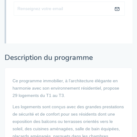
Description du programme
Ce programme immobilier, à l'architecture élégante en
harmonie avec son environnement résidentiel, propose
29 logements du T1 au T3.
Les logements sont conçus avec des grandes prestations
de sécurité et de confort pour ses résidents dont une
exposition des balcons ou terrasses orientés vers le
soleil, des cuisines aménagées, salle de bain équipées,
placards aménagés, parquets dans les chambres,