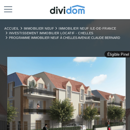
ACCUEIL
IMMOBILIER NEUF
IMMOBILIER NEUF ILE-DE-FRANCE
INVESTISSEMENT IMMOBILIER LOCATIF - CHELLES
PROGRAMME IMMOBILIER NEUF À CHELLES AVENUE CLAUDE BERNARD
Éligible Pinel