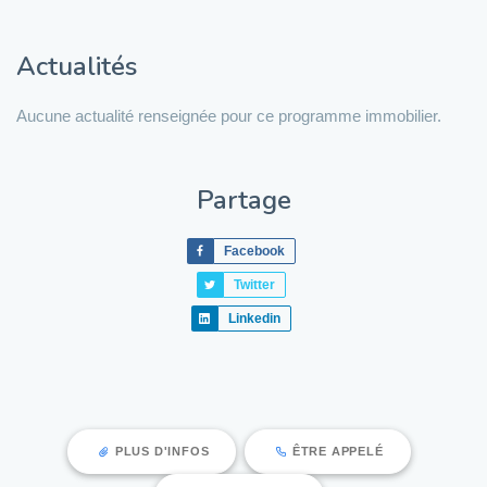
Actualités
Aucune actualité renseignée pour ce programme immobilier.
Partage
Facebook
Twitter
Linkedin
PLUS D'INFOS
ÊTRE APPELÉ