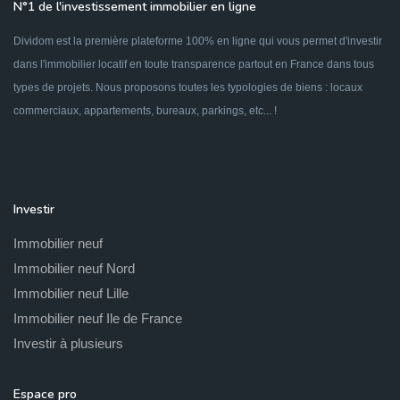
N°1 de l'investissement immobilier en ligne
Dividom est la première plateforme 100% en ligne qui vous permet d'investir
dans l'immobilier locatif en toute transparence partout en France dans tous
types de projets. Nous proposons toutes les typologies de biens : locaux
commerciaux, appartements, bureaux, parkings, etc... !
Investir
Immobilier neuf
Immobilier neuf Nord
Immobilier neuf Lille
Immobilier neuf Ile de France
Investir à plusieurs
Espace pro