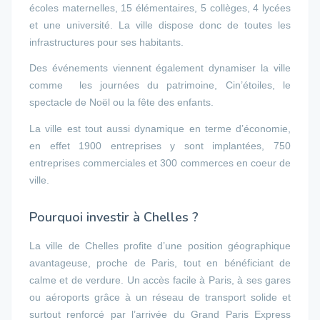
écoles maternelles, 15 élémentaires, 5 collèges, 4 lycées
et une université. La ville dispose donc de toutes les
infrastructures pour ses habitants.
Des événements viennent également dynamiser la ville
comme les journées du patrimoine, Cin’étoiles, le
spectacle de Noël ou la fête des enfants.
La ville est tout aussi dynamique en terme d’économie,
en effet 1900 entreprises y sont implantées, 750
entreprises commerciales et 300 commerces en coeur de
ville.
Pourquoi investir à Chelles ?
La ville de Chelles profite d’une position géographique
avantageuse, proche de Paris, tout en bénéficiant de
calme et de verdure. Un accès facile à Paris, à ses gares
ou aéroports grâce à un réseau de transport solide et
surtout renforcé par l’arrivée du Grand Paris Express