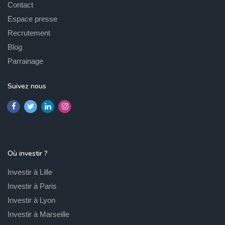
Contact
Espace presse
Recrutement
Blog
Parrainage
Suivez nous
Où investir ?
Investir à Lille
Investir à Paris
Investir à Lyon
Investir à Marseille