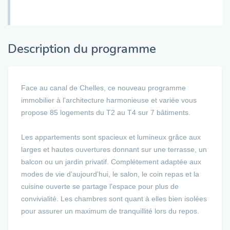
Description du programme
Face au canal de Chelles, ce nouveau programme
immobilier à l'architecture harmonieuse et variée vous
propose 85 logements du T2 au T4 sur 7 bâtiments.
Les appartements sont spacieux et lumineux grâce aux
larges et hautes ouvertures donnant sur une terrasse, un
balcon ou un jardin privatif. Complétement adaptée aux
modes de vie d'aujourd'hui, le salon, le coin repas et la
cuisine ouverte se partage l'espace pour plus de
convivialité. Les chambres sont quant à elles bien isolées
pour assurer un maximum de tranquillité lors du repos.