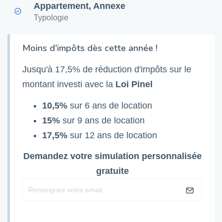
Appartement, Annexe
Typologie
Moins d'impôts dès cette année !
Jusqu'à 17,5% de réduction d'impôts sur le
montant investi avec la
Loi Pinel
10,5%
sur 6 ans de location
15%
sur 9 ans de location
17,5%
sur 12 ans de location
Demandez votre simulation personnalisée
gratuite