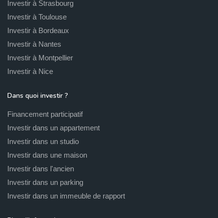
Investir à Strasbourg
Investir à Toulouse
Investir à Bordeaux
Investir à Nantes
Investir à Montpellier
Investir à Nice
Dans quoi investir ?
Financement participatif
Investir dans un appartement
Investir dans un studio
Investir dans une maison
Investir dans l'ancien
Investir dans un parking
Investir dans un immeuble de rapport