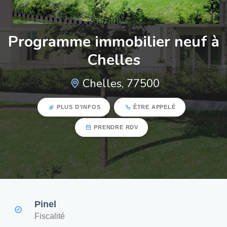
Programme immobilier neuf à
Chelles
Chelles, 77500
PLUS D'INFOS
ÊTRE APPELÉ
PRENDRE RDV
Pinel
Fiscalité