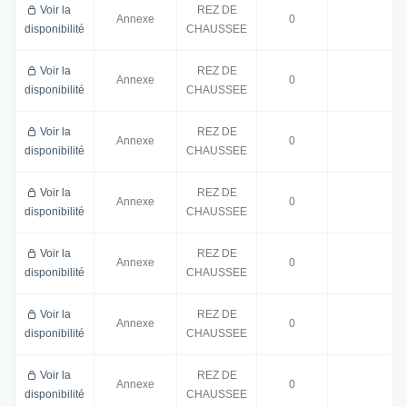
Voir la
REZ DE
Annexe
0
disponibilité
CHAUSSEE
Voir la
REZ DE
Annexe
0
disponibilité
CHAUSSEE
Voir la
REZ DE
Annexe
0
disponibilité
CHAUSSEE
Voir la
REZ DE
Annexe
0
disponibilité
CHAUSSEE
Voir la
REZ DE
Annexe
0
disponibilité
CHAUSSEE
Voir la
REZ DE
Annexe
0
disponibilité
CHAUSSEE
Voir la
REZ DE
Annexe
0
disponibilité
CHAUSSEE