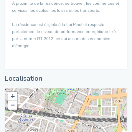
À proximité de la résidence, se trouve : les commerces et
services, les écoles, les loisirs et les transports.
La résidence est éligible à la Loi Pinel et respecte
parfaitement le niveau de performance énergétique fixé
par la norme RT 2012, ce qui assure des économies
d'énergie.
Localisation
+
−