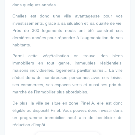
dans quelques années.
Chelles est donc une ville avantageuse pour vos
investissements, grâce à sa situation et sa qualité de vie.
Près de 300 logements neufs ont été construit ces
dernières années pour répondre à l’augmentation de ses
habitants.
Parmi cette végétalisation on trouve des biens
immobiliers en tout genre, immeubles résidentiels,
maisons individuelles, logements pavillonnaires… La ville
séduit donc de nombreuses personnes avec ses loisirs,
ses commerces, ses espaces verts et aussi ses prix du
marché de l’immobilier plus abordables.
De plus, la ville se situe en zone Pinel A, elle est donc
éligible au dispositif Pinel. Vous pouvez donc investir dans
un programme immobilier neuf afin de bénéficier de
réduction d’impôt.