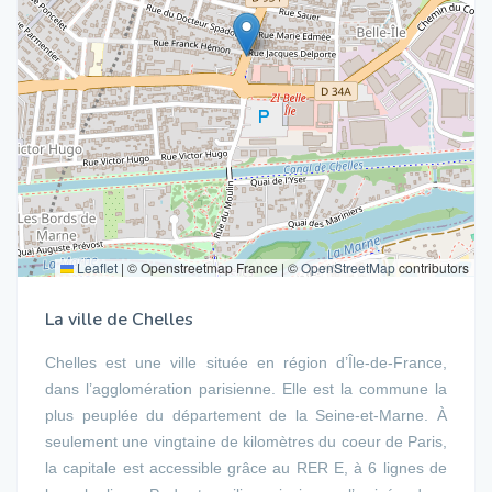
Leaflet
|
© Openstreetmap France | ©
OpenStreetMap
contributors
La ville de Chelles
Chelles est une ville située en région d’Île-de-France,
dans l’agglomération parisienne. Elle est la commune la
plus peuplée du département de la Seine-et-Marne. À
seulement une vingtaine de kilomètres du coeur de Paris,
la capitale est accessible grâce au RER E, à 6 lignes de