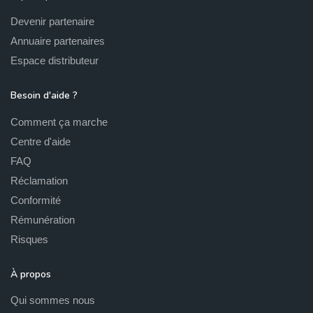
Devenir partenaire
Annuaire partenaires
Espace distributeur
Besoin d'aide ?
Comment ça marche
Centre d'aide
FAQ
Réclamation
Conformité
Rémunération
Risques
À propos
Qui sommes nous