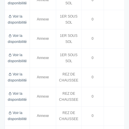
disponibilité
SOL
Voir la
1ER SOUS
Annexe
0
disponibilité
SOL
Voir la
1ER SOUS
Annexe
0
disponibilité
SOL
Voir la
1ER SOUS
Annexe
0
disponibilité
SOL
Voir la
REZ DE
Annexe
0
disponibilité
CHAUSSEE
Voir la
REZ DE
Annexe
0
disponibilité
CHAUSSEE
Voir la
REZ DE
Annexe
0
disponibilité
CHAUSSEE