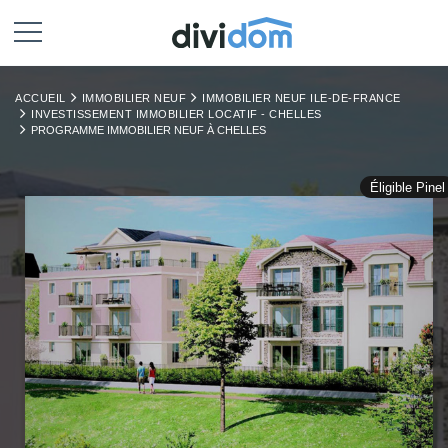
ACCUEIL
IMMOBILIER NEUF
IMMOBILIER NEUF ILE-DE-FRANCE
INVESTISSEMENT IMMOBILIER LOCATIF - CHELLES
PROGRAMME IMMOBILIER NEUF À CHELLES
Éligible Pinel