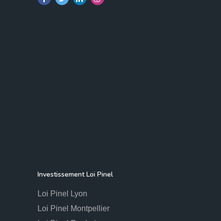
Investissement Loi Pinel
Loi Pinel Lyon
Loi Pinel Montpellier