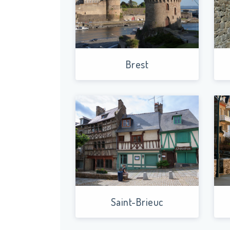
Brest
Saint-Brieuc