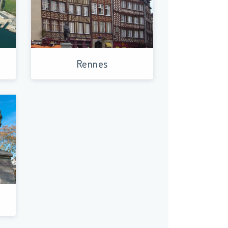
Rennes