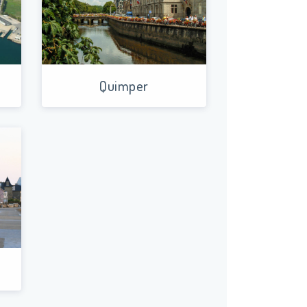
Quimper