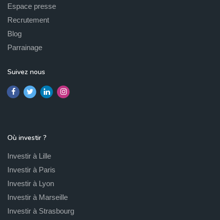
Espace presse
Recrutement
Blog
Parrainage
Suivez nous
Où investir ?
Investir à Lille
Investir à Paris
Investir à Lyon
Investir à Marseille
Investir à Strasbourg