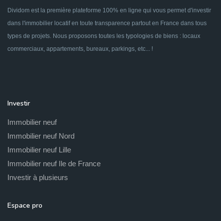
Dividom est la première plateforme 100% en ligne qui vous permet d'investir
dans l'immobilier locatif en toute transparence partout en France dans tous
types de projets. Nous proposons toutes les typologies de biens : locaux
commerciaux, appartements, bureaux, parkings, etc... !
Investir
Immobilier neuf
Immobilier neuf Nord
Immobilier neuf Lille
Immobilier neuf Ile de France
Investir à plusieurs
Espace pro