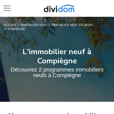
ACCUEIL
IMMOBILIER NEUF
IMMOBILIER NEUF PICARDIE
COMPIÈGNE
L'immobilier neuf à
Compiègne
Découvrez 2 programmes immobiliers
neufs à Compiègne