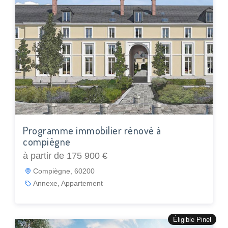
Programme immobilier rénové à
compiègne
à partir de 175 900 €
Compiègne, 60200
Annexe, Appartement
Éligible Pinel