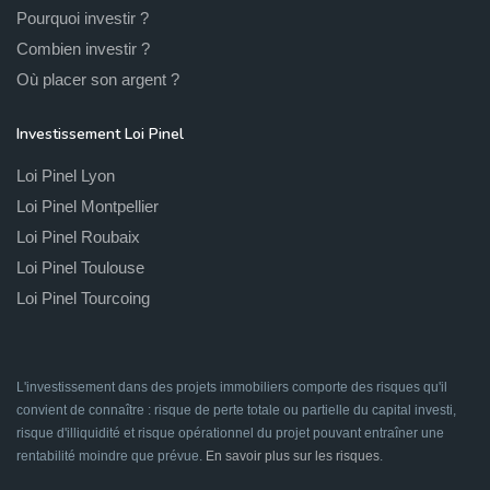
Pourquoi investir ?
Combien investir ?
Où placer son argent ?
Investissement Loi Pinel
Loi Pinel Lyon
Loi Pinel Montpellier
Loi Pinel Roubaix
Loi Pinel Toulouse
Loi Pinel Tourcoing
L'investissement dans des projets immobiliers comporte des risques qu'il
convient de connaître : risque de perte totale ou partielle du capital investi,
risque d'illiquidité et risque opérationnel du projet pouvant entraîner une
rentabilité moindre que prévue.
En savoir plus sur les risques
.