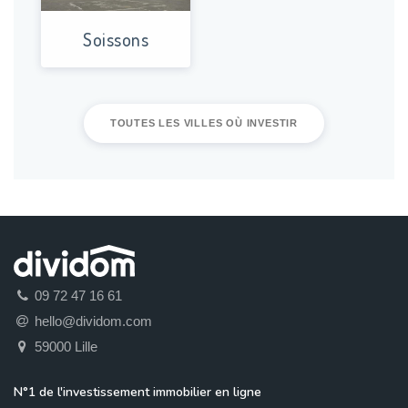
Soissons
TOUTES LES VILLES OÙ INVESTIR
09 72 47 16 61
hello@dividom.com
59000 Lille
N°1 de l'investissement immobilier en ligne