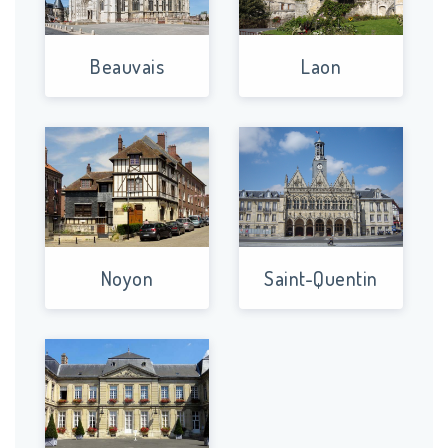
Beauvais
Laon
Noyon
Saint-Quentin