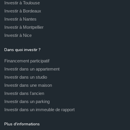
Investir à Toulouse
Investir à Bordeaux
Investir à Nantes
Investir à Montpellier
Investir à Nice
Dans quoi investir ?
Financement participatif
Investir dans un appartement
Investir dans un studio
Investir dans une maison
Investir dans l'ancien
Investir dans un parking
Investir dans un immeuble de rapport
Plus d'informations