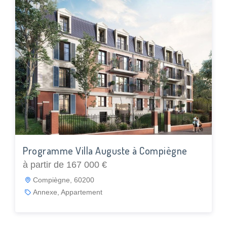
Programme Villa Auguste à Compiègne
à partir de 167 000 €
Compiègne, 60200
Annexe, Appartement