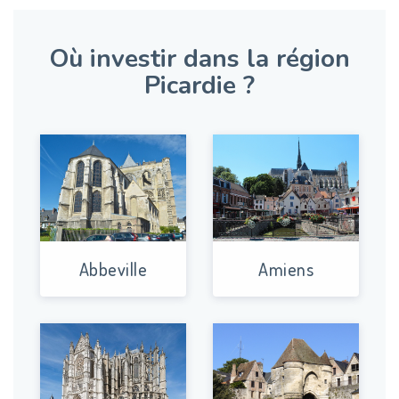
Où investir dans la région
Picardie ?
Abbeville
Amiens