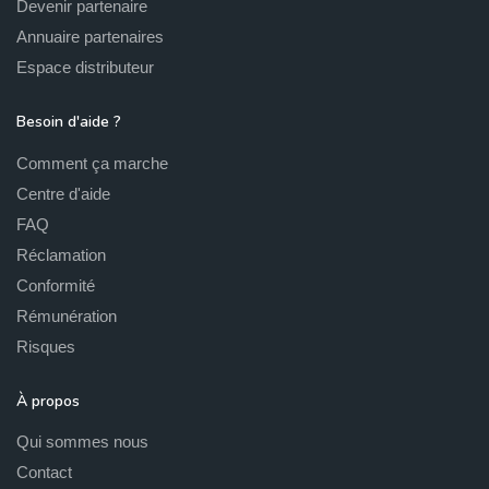
Devenir partenaire
Annuaire partenaires
Espace distributeur
Besoin d'aide ?
Comment ça marche
Centre d'aide
FAQ
Réclamation
Conformité
Rémunération
Risques
À propos
Qui sommes nous
Contact