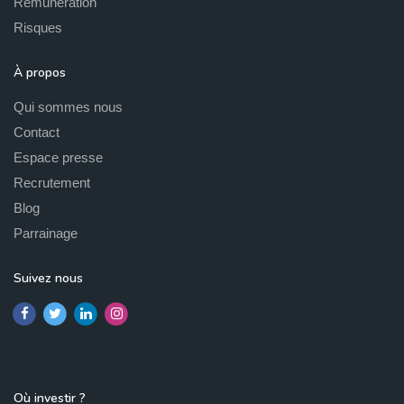
Rémunération
Risques
À propos
Qui sommes nous
Contact
Espace presse
Recrutement
Blog
Parrainage
Suivez nous
Où investir ?