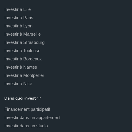
Investir à Lille
Investir à Paris
Investir à Lyon
Investir à Marseille
Investir à Strasbourg
Investir à Toulouse
Investir à Bordeaux
Investir à Nantes
Investir à Montpellier
Investir à Nice
Dans quoi investir ?
Financement participatif
Investir dans un appartement
Investir dans un studio