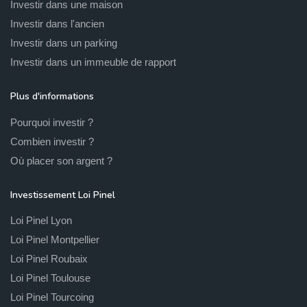
Investir dans une maison
Investir dans l'ancien
Investir dans un parking
Investir dans un immeuble de rapport
Plus d'informations
Pourquoi investir ?
Combien investir ?
Où placer son argent ?
Investissement Loi Pinel
Loi Pinel Lyon
Loi Pinel Montpellier
Loi Pinel Roubaix
Loi Pinel Toulouse
Loi Pinel Tourcoing