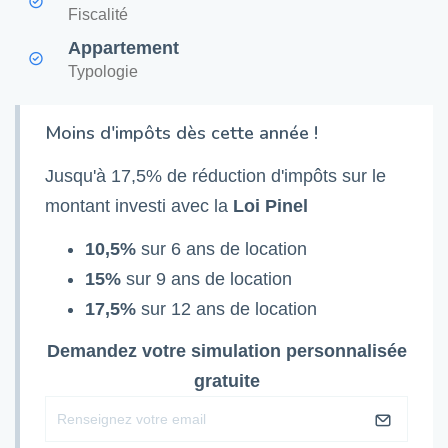
Fiscalité
Appartement
Typologie
Moins d'impôts dès cette année !
Jusqu'à 17,5% de réduction d'impôts sur le
montant investi avec la
Loi Pinel
10,5%
sur 6 ans de location
15%
sur 9 ans de location
17,5%
sur 12 ans de location
Demandez votre simulation personnalisée
gratuite