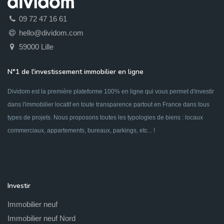
09 72 47 16 61
hello@dividom.com
59000 Lille
N°1 de l'investissement immobilier en ligne
Dividom est la première plateforme 100% en ligne qui vous permet d'investir
dans l'immobilier locatif en toute transparence partout en France dans tous
types de projets. Nous proposons toutes les typologies de biens : locaux
commerciaux, appartements, bureaux, parkings, etc... !
Investir
Immobilier neuf
Immobilier neuf Nord