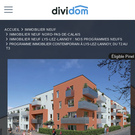
ACCUEIL
IMMOBILIER NEUF
IMMOBILIER NEUF NORD-PAS-DE-CALAIS
IMMOBILIER NEUF LYS-LEZ-LANNOY : NOS PROGRAMMES NEUFS
PROGRAMME IMMOBILIER CONTEMPORAIN À LYS-LEZ-LANNOY, DU T2 AU
T3
Éligible Pinel