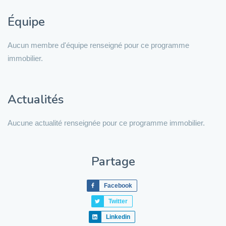
Équipe
Aucun membre d'équipe renseigné pour ce programme
immobilier.
Actualités
Aucune actualité renseignée pour ce programme immobilier.
Partage
Facebook
Twitter
Linkedin