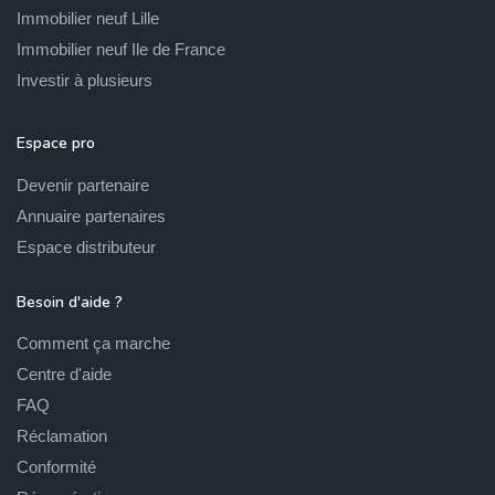
Immobilier neuf Lille
Immobilier neuf Ile de France
Investir à plusieurs
Espace pro
Devenir partenaire
Annuaire partenaires
Espace distributeur
Besoin d'aide ?
Comment ça marche
Centre d'aide
FAQ
Réclamation
Conformité