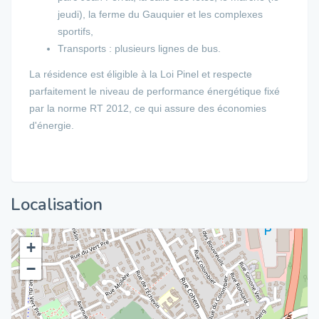
jeudi), la ferme du Gauquier et les complexes
sportifs,
Transports : plusieurs lignes de bus.
La résidence est éligible à la Loi Pinel et respecte
parfaitement le niveau de performance énergétique fixé
par la norme RT 2012, ce qui assure des économies
d'énergie.
Localisation
+
−