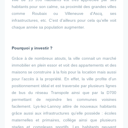
habitants pour son calme, sa proximité des grandes villes
comme Roubaix ou Villeneuve d'Ascq, ses
infrastructures, etc. C'est d'ailleurs pour cela qu'elle voit
chaque année sa population augmenter.
Pourquoi y investir ?
Grâce à de nombreux atouts, la ville connait un marché
immobilier en plein essor et voit des appartements et des
maisons se construire à la fois pour la location mais aussi
pour l’accès à la propriété. En effet, la ville profite d'un
positionnement idéal et est traversée par plusieurs lignes
de bus du réseau Transpole ainsi que par la D700
permettant de rejoindre les communes voisines
facilement. Lys-lez-Lannoy attire de nouveaux habitants
grâce aussi aux infrastructures qu'elle possède : écoles
maternelles et primaires, collège ainsi que plusieurs
stades et complexes sportifs. Les habitants peuvent