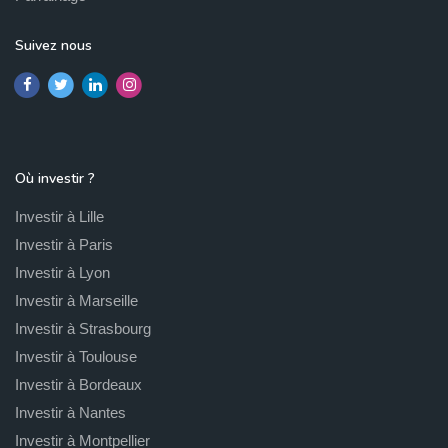
Suivez nous
Où investir ?
Investir à Lille
Investir à Paris
Investir à Lyon
Investir à Marseille
Investir à Strasbourg
Investir à Toulouse
Investir à Bordeaux
Investir à Nantes
Investir à Montpellier