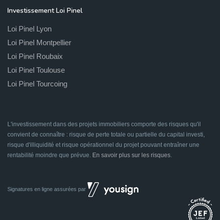
Investissement Loi Pinel
Loi Pinel Lyon
Loi Pinel Montpellier
Loi Pinel Roubaix
Loi Pinel Toulouse
Loi Pinel Tourcoing
L'investissement dans des projets immobiliers comporte des risques qu'il
convient de connaître : risque de perte totale ou partielle du capital investi,
risque d'illiquidité et risque opérationnel du projet pouvant entraîner une
rentabilité moindre que prévue.
En savoir plus sur les risques
.
Signatures en ligne assurées par