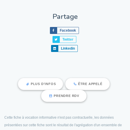
Partage
Facebook
Twitter
Linkedin
PLUS D'INFOS
ÊTRE APPELÉ
PRENDRE RDV
Cette fiche à vocation informative n'est pas contractuelle, les données
présentées sur cette fiche sont le résultat de l'agrégation d'un ensemble de