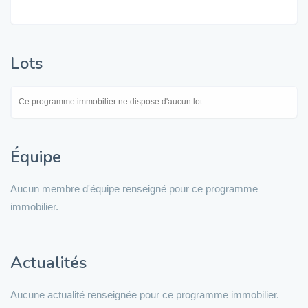
Lots
Ce programme immobilier ne dispose d'aucun lot.
Équipe
Aucun membre d'équipe renseigné pour ce programme
immobilier.
Actualités
Aucune actualité renseignée pour ce programme immobilier.