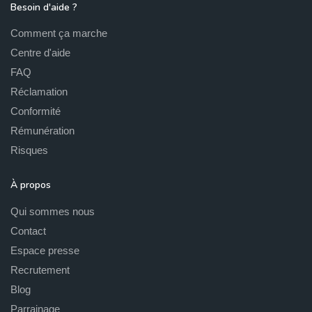
Besoin d'aide ?
Comment ça marche
Centre d'aide
FAQ
Réclamation
Conformité
Rémunération
Risques
À propos
Qui sommes nous
Contact
Espace presse
Recrutement
Blog
Parrainage