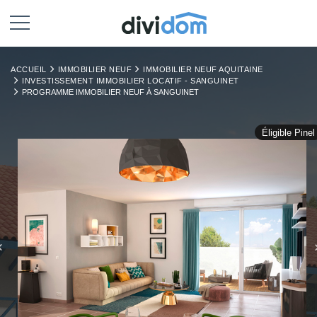
ACCUEIL
IMMOBILIER NEUF
IMMOBILIER NEUF AQUITAINE
INVESTISSEMENT IMMOBILIER LOCATIF - SANGUINET
PROGRAMME IMMOBILIER NEUF À SANGUINET
Éligible Pinel