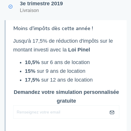
3e trimestre 2019
Livraison
Moins d'impôts dès cette année !
Jusqu'à 17,5% de réduction d'impôts sur le
montant investi avec la
Loi Pinel
10,5%
sur 6 ans de location
15%
sur 9 ans de location
17,5%
sur 12 ans de location
Demandez votre simulation personnalisée
gratuite