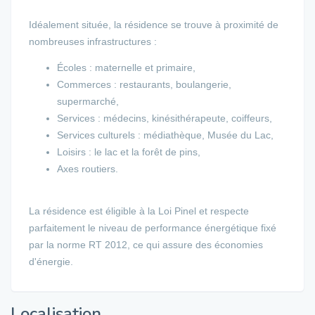
Idéalement située, la résidence se trouve à proximité de
nombreuses infrastructures :
Écoles : maternelle et primaire,
Commerces : restaurants, boulangerie,
supermarché,
Services : médecins, kinésithérapeute, coiffeurs,
Services culturels : médiathèque, Musée du Lac,
Loisirs : le lac et la forêt de pins,
Axes routiers.
La résidence est éligible à la Loi Pinel et respecte
parfaitement le niveau de performance énergétique fixé
par la norme RT 2012, ce qui assure des économies
d'énergie.
Localisation