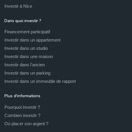
Investir à Nice
Dans quoi investir ?
Financement participatif
Investir dans un appartement
Investir dans un studio
Investir dans une maison
Investir dans l'ancien
Investir dans un parking
Investir dans un immeuble de rapport
Plus d'informations
Pourquoi investir ?
Combien investir ?
Où placer son argent ?