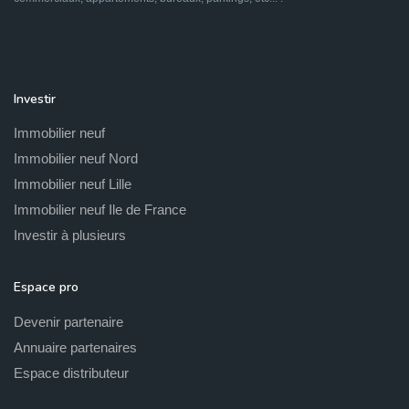
Investir
Immobilier neuf
Immobilier neuf Nord
Immobilier neuf Lille
Immobilier neuf Ile de France
Investir à plusieurs
Espace pro
Devenir partenaire
Annuaire partenaires
Espace distributeur