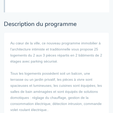
Description du programme
Au cœur de la ville, ce nouveau programme immobilier à
l'architecture intimiste et traditionnelle vous propose 25
logements du 2 aux 3 pièces répartis en 2 bâtiments de 2
étages avec parking sécurisé.
Tous les logements possèdent soit un balcon, une
terrasse ou un jardin privatif, les pièces à vivre sont
spacieuses et lumineuses, les cuisines sont équipées, les
salles de bain aménagées et sont équipés de solutions
domotiques : réglage du chauffage, gestion de la
consommation électrique, détection intrusion, commande
volet roulant électrique..