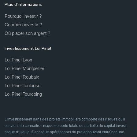
Plus d'informations
Pourquoi investir ?
Combien investir ?
Où placer son argent ?
Investissement Loi Pinel
Loi Pinel Lyon
Loi Pinel Montpellier
Loi Pinel Roubaix
Loi Pinel Toulouse
Loi Pinel Tourcoing
L'investissement dans des projets immobiliers comporte des risques qu'il
convient de connaître : risque de perte totale ou partielle du capital investi,
risque d'illiquidité et risque opérationnel du projet pouvant entraîner une