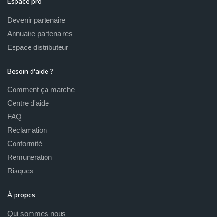
Espace pro
Devenir partenaire
Annuaire partenaires
Espace distributeur
Besoin d'aide ?
Comment ça marche
Centre d'aide
FAQ
Réclamation
Conformité
Rémunération
Risques
À propos
Qui sommes nous