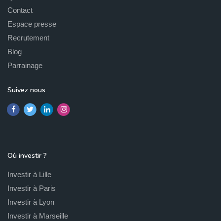
Contact
Espace presse
Recrutement
Blog
Parrainage
Suivez nous
Où investir ?
Investir à Lille
Investir à Paris
Investir à Lyon
Investir à Marseille