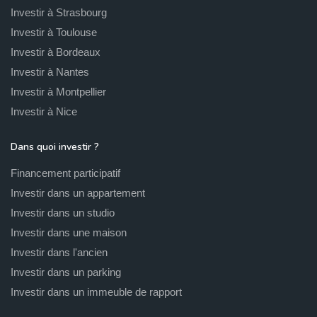
Investir à Strasbourg
Investir à Toulouse
Investir à Bordeaux
Investir à Nantes
Investir à Montpellier
Investir à Nice
Dans quoi investir ?
Financement participatif
Investir dans un appartement
Investir dans un studio
Investir dans une maison
Investir dans l'ancien
Investir dans un parking
Investir dans un immeuble de rapport