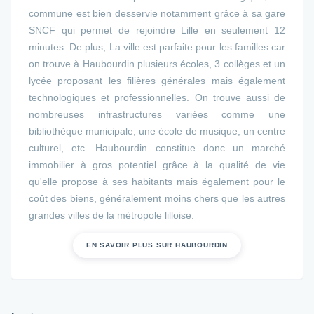
commune est bien desservie notamment grâce à sa gare
SNCF qui permet de rejoindre Lille en seulement 12
minutes. De plus, La ville est parfaite pour les familles car
on trouve à Haubourdin plusieurs écoles, 3 collèges et un
lycée proposant les filières générales mais également
technologiques et professionnelles. On trouve aussi de
nombreuses infrastructures variées comme une
bibliothèque municipale, une école de musique, un centre
culturel, etc. Haubourdin constitue donc un marché
immobilier à gros potentiel grâce à la qualité de vie
qu'elle propose à ses habitants mais également pour le
coût des biens, généralement moins chers que les autres
grandes villes de la métropole lilloise.
EN SAVOIR PLUS SUR HAUBOURDIN