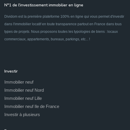
N°1 de l'investissement immobilier en ligne
Dividom est la première plateforme 100% en ligne qui vous permet d'investir
dans l'immobilier locatif en toute transparence partout en France dans tous
types de projets. Nous proposons toutes les typologies de biens : locaux
commerciaux, appartements, bureaux, parkings, etc... !
Investir
Immobilier neuf
Immobilier neuf Nord
Immobilier neuf Lille
Immobilier neuf Ile de France
Investir à plusieurs