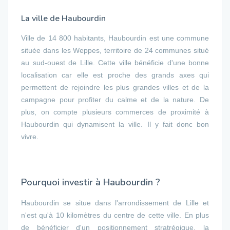
La ville de Haubourdin
Ville de 14 800 habitants, Haubourdin est une commune
située dans les Weppes, territoire de 24 communes situé
au sud-ouest de Lille. Cette ville bénéficie d'une bonne
localisation car elle est proche des grands axes qui
permettent de rejoindre les plus grandes villes et de la
campagne pour profiter du calme et de la nature. De
plus, on compte plusieurs commerces de proximité à
Haubourdin qui dynamisent la ville. Il y fait donc bon
vivre.
Pourquoi investir à Haubourdin ?
Haubourdin se situe dans l'arrondissement de Lille et
n'est qu'à 10 kilomètres du centre de cette ville. En plus
de bénéficier d'un positionnement stratrégique, la