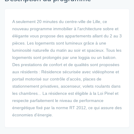
A seulement 20 minutes du centre-ville de Lille, ce
nouveau programme immobilier à l'architecture sobre et
élégante vous propose des appartements allant du 2 au 3
pièces. Les logements sont lumineux grâce à une
luminosité naturelle du matin au soir et spacieux. Tous les
logements sont prolongés par une loggia ou un balcon.
Des prestations de confort et de qualités sont proposées
aux résidents : Résidence sécurisée avec vidéophone et
portail motorisé sur contrôle d’accès, places de
stationnement privatives, ascenseur, volets roulants dans
les chambres... La résidence est éligible à la Loi Pinel et
respecte parfaitement le niveau de performance
énergétique fixé par la norme RT 2012, ce qui assure des
économies d'énergie.