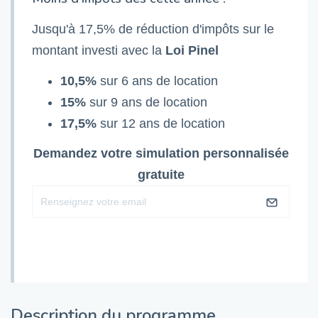
Jusqu'à 17,5% de réduction d'impôts sur le
montant investi avec la
Loi Pinel
10,5%
sur 6 ans de location
15%
sur 9 ans de location
17,5%
sur 12 ans de location
Demandez votre simulation personnalisée
gratuite
Description du programme