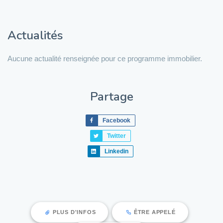
Actualités
Aucune actualité renseignée pour ce programme immobilier.
Partage
Facebook
Twitter
Linkedin
PLUS D'INFOS
ÊTRE APPELÉ