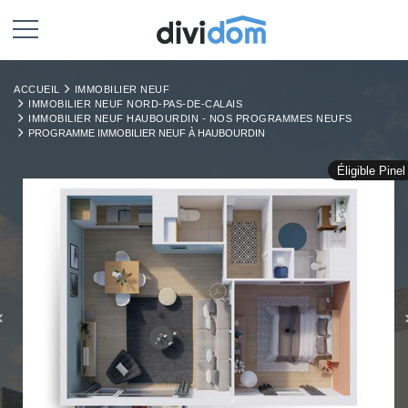
ACCUEIL
IMMOBILIER NEUF
IMMOBILIER NEUF NORD-PAS-DE-CALAIS
IMMOBILIER NEUF HAUBOURDIN - NOS PROGRAMMES NEUFS
PROGRAMME IMMOBILIER NEUF À HAUBOURDIN
Éligible Pinel