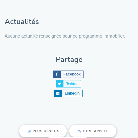
Actualités
Aucune actualité renseignée pour ce programme immobilier.
Partage
Facebook
Twitter
Linkedin
PLUS D'INFOS
ÊTRE APPELÉ