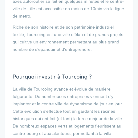
axes autoroutier se fait en quelques minutes et le
centre-
ville de Lille est accessible en moins de 10min via la ligne
de métro.
Riche de son histoire et de son patrimoine industriel
textile, Tourcoing est une ville d’élan et de grands projets
qui cultive un environnement permettant au plus grand
nombre de s’épanouir et d’entreprendre.
Pourquoi investir à Tourcoing ?
La ville de Tourcoing avance et évolue de manière
fulgurante. De nombreuses entreprises viennent s’y
implanter et le centre ville de dynamisme de jour en jour.
Cette évolution s’effectue tout en gardant les racines
historiques qui ont fait (et font) la force majeur de la ville.
De nombreux espaces verts et logements fleurissent au
centre-bourg et aux alentours, permettant à la ville