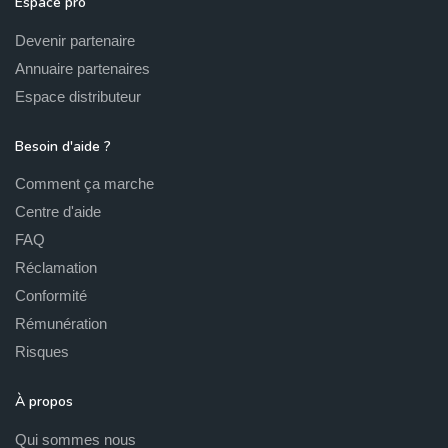
Espace pro
Devenir partenaire
Annuaire partenaires
Espace distributeur
Besoin d'aide ?
Comment ça marche
Centre d'aide
FAQ
Réclamation
Conformité
Rémunération
Risques
À propos
Qui sommes nous