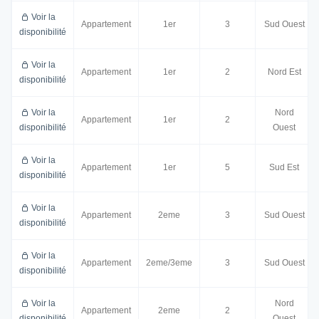
Voir la
Appartement
1er
3
Sud Ouest
disponibilité
Voir la
Appartement
1er
2
Nord Est
disponibilité
Voir la
Nord
Appartement
1er
2
disponibilité
Ouest
Voir la
Appartement
1er
5
Sud Est
disponibilité
Voir la
Appartement
2eme
3
Sud Ouest
disponibilité
Voir la
Appartement
2eme/3eme
3
Sud Ouest
disponibilité
Voir la
Nord
Appartement
2eme
2
disponibilité
Ouest