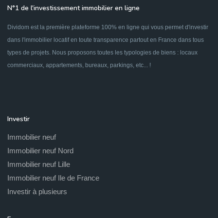
N°1 de l'investissement immobilier en ligne
Dividom est la première plateforme 100% en ligne qui vous permet d'investir
dans l'immobilier locatif en toute transparence partout en France dans tous
types de projets. Nous proposons toutes les typologies de biens : locaux
commerciaux, appartements, bureaux, parkings, etc... !
Investir
Immobilier neuf
Immobilier neuf Nord
Immobilier neuf Lille
Immobilier neuf Ile de France
Investir à plusieurs