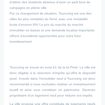
d’attirer des résidents désireux d’avoir un petit bout de
campagne en pleine ville.
Par ce changement de situation, Tourcoing est une des
villes les plus rentables du Nord, avec une rentabilité
brute d’environ 8%! Le prix du marché du marché
immobilier en baisse et une demande locative importante
offrent d’excellente opportunités pour votre futur
investissement
Tourcoing se trouve en zone b1 de la loi Pinel. La ville est
donc éligible à la réduction d’impôts qu’offre le dispositif
pinel. Investir dans l’immobilier neuf à Tourcoing est donc
recommandé si vous souhaitez réaliser un investissement
locatif et ainsi vous constituer un patrimoine. Devenez
propriétaire d’un logement neuf pour réduire vos impôts.
La ville propose une offre constituée de logements neufs