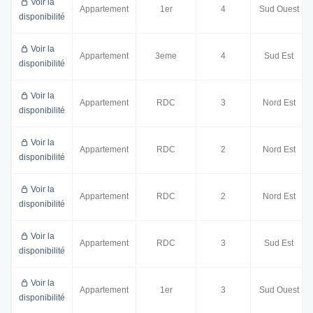
Voir la
Appartement
1er
4
Sud Ouest
disponibilité
Voir la
Appartement
3eme
4
Sud Est
disponibilité
Voir la
Appartement
RDC
3
Nord Est
disponibilité
Voir la
Appartement
RDC
2
Nord Est
disponibilité
Voir la
Appartement
RDC
2
Nord Est
disponibilité
Voir la
Appartement
RDC
3
Sud Est
disponibilité
Voir la
Appartement
1er
3
Sud Ouest
disponibilité