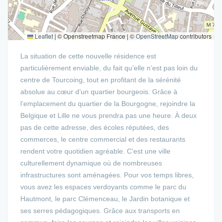
Leaflet
|
© Openstreetmap France | ©
OpenStreetMap
contributors
La situation de cette nouvelle résidence est
particulièrement enviable, du fait qu’elle n’est pas loin du
centre de Tourcoing, tout en profitant de la sérénité
absolue au cœur d’un quartier bourgeois. Grâce à
l’emplacement du quartier de la Bourgogne, rejoindre la
Belgique et Lille ne vous prendra pas une heure. À deux
pas de cette adresse, des écoles réputées, des
commerces, le centre commercial et des restaurants
rendent votre quotidien agréable. C’est une ville
culturellement dynamique où de nombreuses
infrastructures sont aménagées. Pour vos temps libres,
vous avez les espaces verdoyants comme le parc du
Hautmont, le parc Clémenceau, le Jardin botanique et
ses serres pédagogiques. Grâce aux transports en