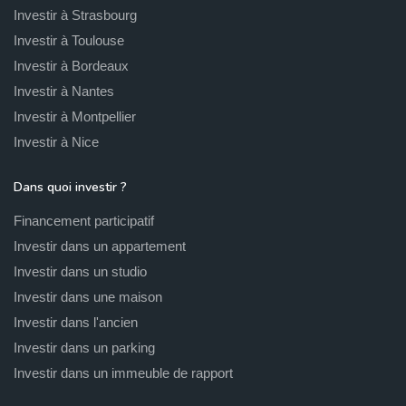
Investir à Strasbourg
Investir à Toulouse
Investir à Bordeaux
Investir à Nantes
Investir à Montpellier
Investir à Nice
Dans quoi investir ?
Financement participatif
Investir dans un appartement
Investir dans un studio
Investir dans une maison
Investir dans l'ancien
Investir dans un parking
Investir dans un immeuble de rapport