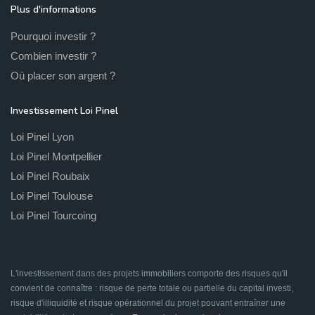
Plus d'informations
Pourquoi investir ?
Combien investir ?
Où placer son argent ?
Investissement Loi Pinel
Loi Pinel Lyon
Loi Pinel Montpellier
Loi Pinel Roubaix
Loi Pinel Toulouse
Loi Pinel Tourcoing
L'investissement dans des projets immobiliers comporte des risques qu'il
convient de connaître : risque de perte totale ou partielle du capital investi,
risque d'illiquidité et risque opérationnel du projet pouvant entraîner une