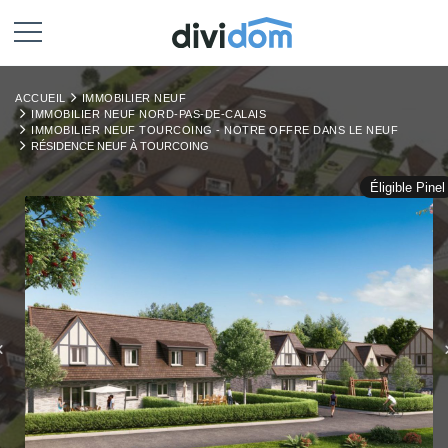
ACCUEIL
IMMOBILIER NEUF
IMMOBILIER NEUF NORD-PAS-DE-CALAIS
IMMOBILIER NEUF TOURCOING - NOTRE OFFRE DANS LE NEUF
RÉSIDENCE NEUF À TOURCOING
Éligible Pinel