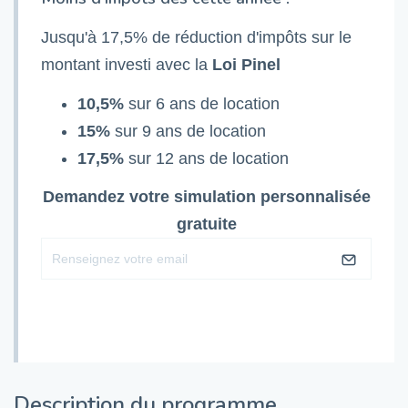
Jusqu'à 17,5% de réduction d'impôts sur le
montant investi avec la
Loi Pinel
10,5%
sur 6 ans de location
15%
sur 9 ans de location
17,5%
sur 12 ans de location
Demandez votre simulation personnalisée
gratuite
Description du programme