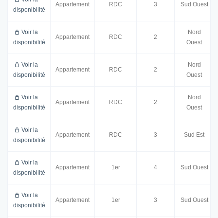
Appartement
RDC
3
Sud Ouest
disponibilité
Voir la
Nord
Appartement
RDC
2
disponibilité
Ouest
Voir la
Nord
Appartement
RDC
2
disponibilité
Ouest
Voir la
Nord
Appartement
RDC
2
disponibilité
Ouest
Voir la
Appartement
RDC
3
Sud Est
disponibilité
Voir la
Appartement
1er
4
Sud Ouest
disponibilité
Voir la
Appartement
1er
3
Sud Ouest
disponibilité