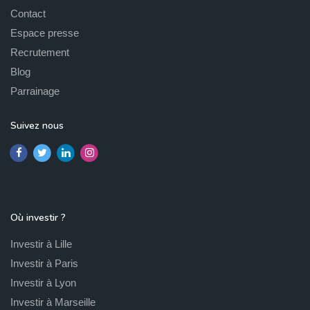
Contact
Espace presse
Recrutement
Blog
Parrainage
Suivez nous
Où investir ?
Investir à Lille
Investir à Paris
Investir à Lyon
Investir à Marseille