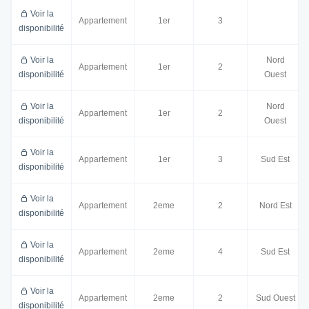
Voir la
Appartement
1er
3
disponibilité
Voir la
Nord
Appartement
1er
2
disponibilité
Ouest
Voir la
Nord
Appartement
1er
2
disponibilité
Ouest
Voir la
Appartement
1er
3
Sud Est
disponibilité
Voir la
Appartement
2eme
2
Nord Est
disponibilité
Voir la
Appartement
2eme
4
Sud Est
disponibilité
Voir la
Appartement
2eme
2
Sud Ouest
disponibilité