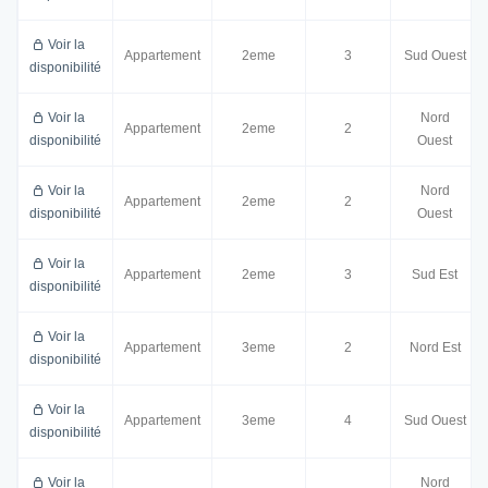
Voir la
Appartement
2eme
3
Sud Ouest
disponibilité
Voir la
Nord
Appartement
2eme
2
disponibilité
Ouest
Voir la
Nord
Appartement
2eme
2
disponibilité
Ouest
Voir la
Appartement
2eme
3
Sud Est
disponibilité
Voir la
Appartement
3eme
2
Nord Est
disponibilité
Voir la
Appartement
3eme
4
Sud Ouest
disponibilité
Voir la
Nord