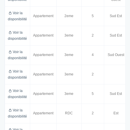
Voir la
Appartement
2eme
5
Sud Est
disponibilité
Voir la
Appartement
3eme
2
Sud Est
disponibilité
Voir la
Appartement
3eme
4
Sud Ouest
disponibilité
Voir la
Appartement
3eme
2
disponibilité
Voir la
Appartement
3eme
5
Sud Est
disponibilité
Voir la
Appartement
RDC
2
Est
disponibilité
Voir la