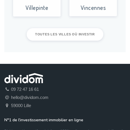
Villepinte
Vincennes
TOUTES LES VILLES OÙ INVESTIR
09 72 47 16 61
hello@dividom.com
59000 Lille
N°1 de l'investissement immobilier en ligne