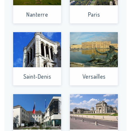
Nanterre
Paris
Saint-Denis
Versailles