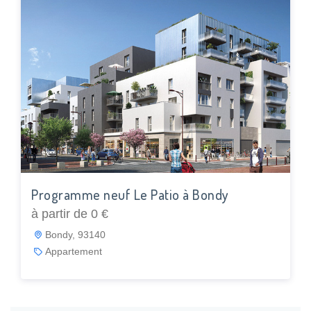
Programme neuf Le Patio à Bondy
à partir de 0 €
Bondy, 93140
Appartement