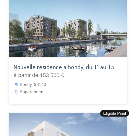
Nouvelle résidence à Bondy, du T1 au T5
à partir de 153 500 €
Bondy, 93140
Appartement
Éligible Pinel