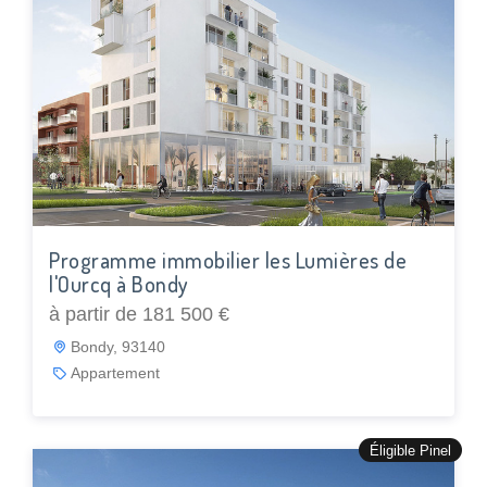
Programme immobilier les Lumières de
l'Ourcq à Bondy
à partir de 181 500 €
Bondy, 93140
Appartement
Éligible Pinel