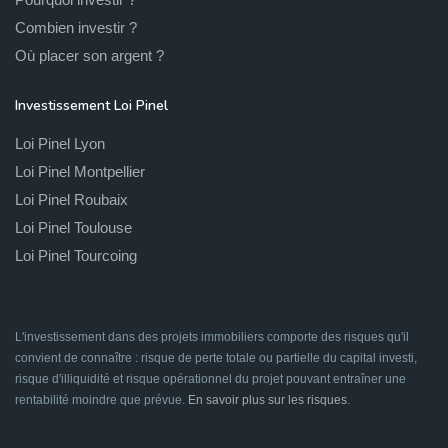
Combien investir ?
Où placer son argent ?
Investissement Loi Pinel
Loi Pinel Lyon
Loi Pinel Montpellier
Loi Pinel Roubaix
Loi Pinel Toulouse
Loi Pinel Tourcoing
L'investissement dans des projets immobiliers comporte des risques qu'il
convient de connaître : risque de perte totale ou partielle du capital investi,
risque d'illiquidité et risque opérationnel du projet pouvant entraîner une
rentabilité moindre que prévue.
En savoir plus sur les risques
.