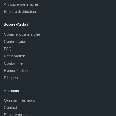
Annuaire partenaires
Espace distributeur
Besoin d'aide ?
Comment ça marche
Centre d'aide
FAQ
Réclamation
Conformité
Rémunération
Risques
À propos
Qui sommes nous
Contact
Espace presse