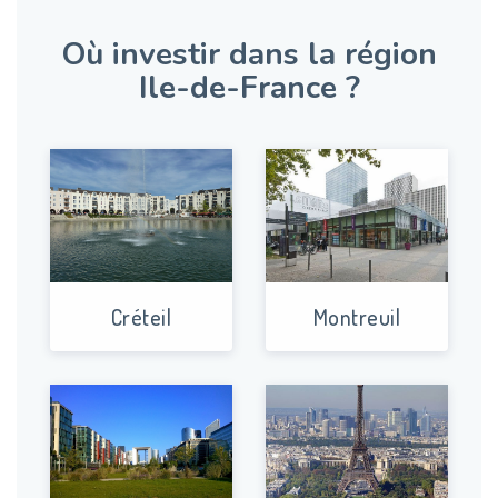
Où investir dans la région
Ile-de-France ?
Créteil
Montreuil