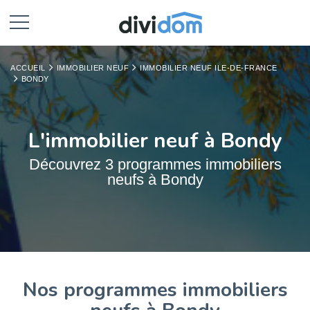
ACCUEIL
IMMOBILIER NEUF
IMMOBILIER NEUF ILE-DE-FRANCE
BONDY
L'immobilier neuf à Bondy
Découvrez 3 programmes immobiliers
neufs à Bondy
Nos programmes immobiliers