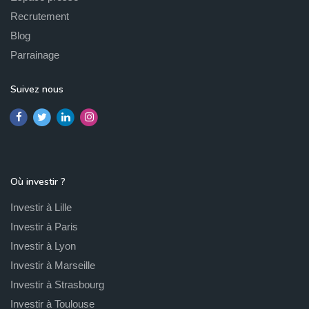
Recrutement
Blog
Parrainage
Suivez nous
Où investir ?
Investir à Lille
Investir à Paris
Investir à Lyon
Investir à Marseille
Investir à Strasbourg
Investir à Toulouse