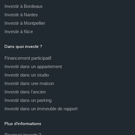
Investir à Bordeaux
Investir à Nantes
Investir à Montpellier
Investir à Nice
Dans quoi investir ?
Financement participatif
Investir dans un appartement
Investir dans un studio
Investir dans une maison
Investir dans l'ancien
Investir dans un parking
Investir dans un immeuble de rapport
Plus d'informations
Pourquoi investir ?