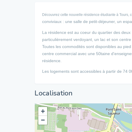
Découvrez cette nouvelle résidence étudiante à Tours, 
conviviaux : une salle de petit-déjeuner, un espa
La résidence est au coeur du quartier des deux
particulièrement verdoyant, un lac et son centr
Toutes les commodités sont disponibles au pied 
centre commercial avec une 50taine d'enseignes.
résidence.
Les logements sont accessibles à partir de 74 
Localisation
+
−