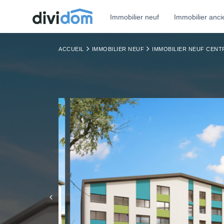
Immobilier neuf
Immobilier anci
ACCUEIL
IMMOBILIER NEUF
IMMOBILIER NEUF CENT