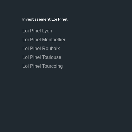
Investissement Loi Pinel
Loi Pinel Lyon
Loi Pinel Montpellier
Loi Pinel Roubaix
Loi Pinel Toulouse
Loi Pinel Tourcoing