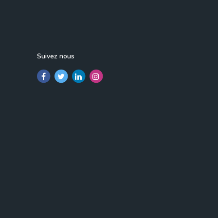
Suivez nous