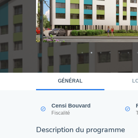
GÉNÉRAL
L
Censi Bouvard
Fiscalité
Description du programme