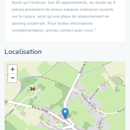
boisé qui l'entoure. Les 50 appartements, du studio au 4
pièces possèdent de beaux espaces extérieurs ouverts
sur la nature, ainsi qu'une place de stationnement en
parking souterrain. Pour toutes informations
complémentaires, prenez contact avec nous !
Localisation
+
−