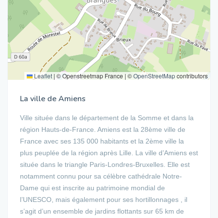
Leaflet
|
© Openstreetmap France | ©
OpenStreetMap
contributors
La ville de Amiens
Ville située dans le département de la Somme et dans la
région Hauts-de-France. Amiens est la 28ème ville de
France avec ses 135 000 habitants et la 2ème ville la
plus peuplée de la région après Lille. La ville d’Amiens est
située dans le triangle Paris-Londres-Bruxelles. Elle est
notamment connu pour sa célèbre cathédrale Notre-
Dame qui est inscrite au patrimoine mondial de
l’UNESCO, mais également pour ses hortillonnages , il
s’agit d’un ensemble de jardins flottants sur 65 km de