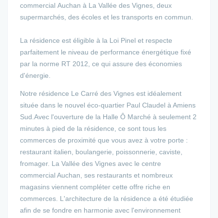
commercial Auchan à La Vallée des Vignes, deux
supermarchés, des écoles et les transports en commun.
La résidence est éligible à la Loi Pinel et respecte
parfaitement le niveau de performance énergétique fixé
par la norme RT 2012, ce qui assure des économies
d'énergie.
Notre résidence Le Carré des Vignes est idéalement
située dans le nouvel éco-quartier Paul Claudel à Amiens
Sud.Avec l'ouverture de la Halle Ô Marché à seulement 2
minutes à pied de la résidence, ce sont tous les
commerces de proximité que vous avez à votre porte :
restaurant italien, boulangerie, poissonnerie, caviste,
fromager. La Vallée des Vignes avec le centre
commercial Auchan, ses restaurants et nombreux
magasins viennent compléter cette offre riche en
commerces. L'architecture de la résidence a été étudiée
afin de se fondre en harmonie avec l'environnement