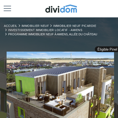
ACCUEIL
IMMOBILIER NEUF
IMMOBILIER NEUF PICARDIE
INVESTISSEMENT IMMOBILIER LOCATIF - AMIENS
PROGRAMME IMMOBILIER NEUF À AMIENS, ALLÉE DU CHÂTEAU
Éligible Pinel