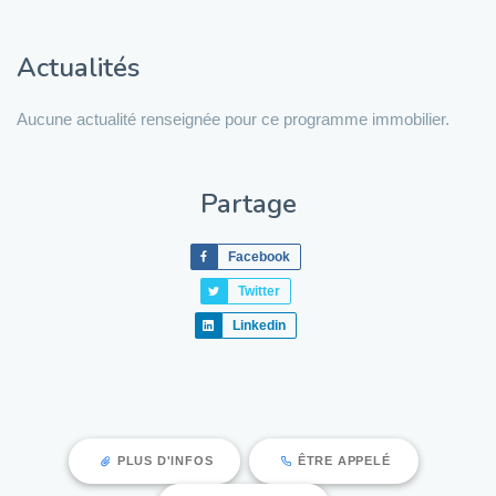
Actualités
Aucune actualité renseignée pour ce programme immobilier.
Partage
Facebook
Twitter
Linkedin
PLUS D'INFOS
ÊTRE APPELÉ