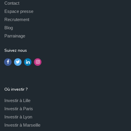
Contact
Espace presse
Recrutement
Blog
Parrainage
Suivez nous
Où investir ?
Investir à Lille
Investir à Paris
Investir à Lyon
Investir à Marseille