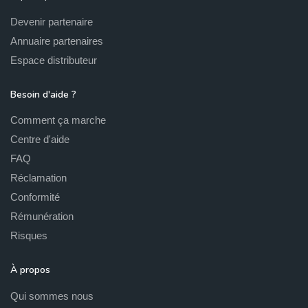
Devenir partenaire
Annuaire partenaires
Espace distributeur
Besoin d'aide ?
Comment ça marche
Centre d'aide
FAQ
Réclamation
Conformité
Rémunération
Risques
À propos
Qui sommes nous