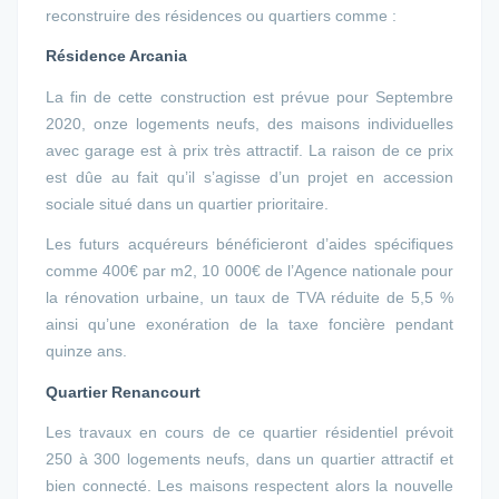
reconstruire des résidences ou quartiers comme :
Résidence Arcania
La fin de cette construction est prévue pour Septembre
2020, onze logements neufs, des maisons individuelles
avec garage est à prix très attractif. La raison de ce prix
est dûe au fait qu’il s’agisse d’un projet en accession
sociale situé dans un quartier prioritaire.
Les futurs acquéreurs bénéficieront d’aides spécifiques
comme 400€ par m2, 10 000€ de l’Agence nationale pour
la rénovation urbaine, un taux de TVA réduite de 5,5 %
ainsi qu’une exonération de la taxe foncière pendant
quinze ans.
Quartier Renancourt
Les travaux en cours de ce quartier résidentiel prévoit
250 à 300 logements neufs, dans un quartier attractif et
bien connecté. Les maisons respectent alors la nouvelle