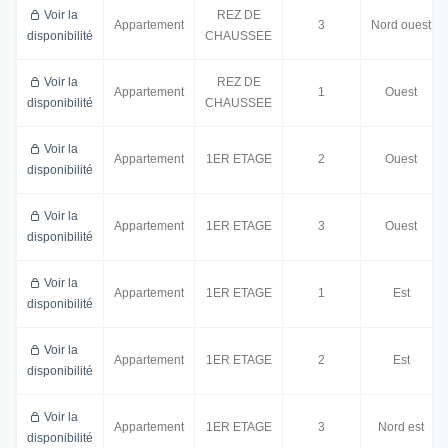
Voir la
REZ DE
Appartement
3
Nord ouest
disponibilité
CHAUSSEE
Voir la
REZ DE
Appartement
1
Ouest
disponibilité
CHAUSSEE
Voir la
Appartement
1ER ETAGE
2
Ouest
disponibilité
Voir la
Appartement
1ER ETAGE
3
Ouest
disponibilité
Voir la
Appartement
1ER ETAGE
1
Est
disponibilité
Voir la
Appartement
1ER ETAGE
2
Est
disponibilité
Voir la
Appartement
1ER ETAGE
3
Nord est
disponibilité