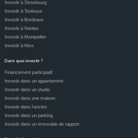
Investir à Strasbourg
Investir à Toulouse
Investir à Bordeaux
Investir à Nantes
Investir à Montpellier
Investir à Nice
Dans quoi investir ?
Financement participatif
Investir dans un appartement
Investir dans un studio
Investir dans une maison
Investir dans l'ancien
Investir dans un parking
Investir dans un immeuble de rapport