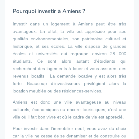
Pourquoi investir à Amiens ?
Investir dans un logement à Amiens peut être très
avantageux. En effet, la ville est appréciée pour ses
qualités environnementales, son patrimoine culturel et
historique, et ses écoles. La ville dispose de grandes
écoles et universités qui regroupe environ 28 000
étudiants. Ce sont alors autant d’étudiants qui
recherchent des logements à louer et vous assurent des
revenus locatifs. La demande locative y est alors très
forte. Beaucoup d’investisseurs privilégient alors la
location meublée ou des résidences-services.
Amiens est donc une ville avantageuse au niveau
culturels, économiques ou encore touristiques, c’est une
ville où il fait bon vivre et où le cadre de vie est apprécié.
Pour investir dans l’immobilier neuf, vous avez du choix
car la ville ne cesse de se dynamiser et de construire ou