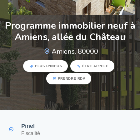
Programme immobilier neuf à
Amiens, allée du Château
Amiens, 80000
PLUS D'INFOS
ÊTRE APPELÉ
PRENDRE RDV
Pinel
Fiscalité