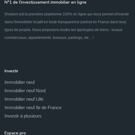
N°1 de l'investissement immobilier en ligne
Dividom est la première plateforme 100% en ligne qui vous permet d'investir
dans l'immobilier locatif en toute transparence partout en France dans tous
types de projets. Nous proposons toutes les typologies de biens : locaux
commerciaux, appartements, bureaux, parkings, etc... !
Investir
Immobilier neuf
Immobilier neuf Nord
Immobilier neuf Lille
Immobilier neuf Ile de France
Investir à plusieurs
Espace pro