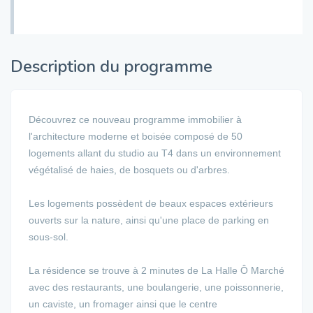
Description du programme
Découvrez ce nouveau programme immobilier à
l'architecture moderne et boisée composé de 50
logements allant du studio au T4 dans un environnement
végétalisé de haies, de bosquets ou d'arbres.
Les logements possèdent de beaux espaces extérieurs
ouverts sur la nature, ainsi qu'une place de parking en
sous-sol.
La résidence se trouve à 2 minutes de La Halle Ô Marché
avec des restaurants, une boulangerie, une poissonnerie,
un caviste, un fromager ainsi que le centre