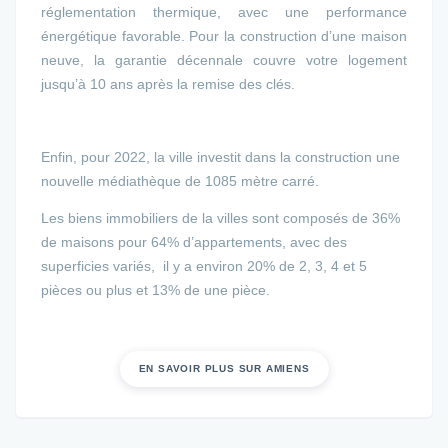
réglementation thermique, avec une performance
énergétique favorable. Pour la construction d’une maison
neuve, la garantie décennale couvre votre logement
jusqu’à 10 ans après la remise des clés.
Enfin, pour 2022, la ville investit dans la construction une
nouvelle médiathèque de 1085 mètre carré.
Les biens immobiliers de la villes sont composés de 36%
de maisons pour 64% d’appartements, avec des
superficies variés, il y a environ 20% de 2, 3, 4 et 5
pièces ou plus et 13% de une pièce.
EN SAVOIR PLUS SUR AMIENS