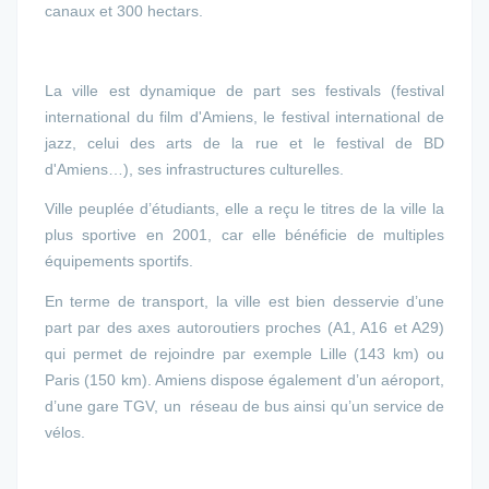
canaux et 300 hectars.
La ville est dynamique de part ses festivals (festival
international du film d'Amiens, le festival international de
jazz, celui des arts de la rue et le festival de BD
d'Amiens…), ses infrastructures culturelles.
Ville peuplée d’étudiants, elle a reçu le titres de la ville la
plus sportive en 2001, car elle bénéficie de multiples
équipements sportifs.
En terme de transport, la ville est bien desservie d’une
part par des axes autoroutiers proches (A1, A16 et A29)
qui permet de rejoindre par exemple Lille (143 km) ou
Paris (150 km). Amiens dispose également d’un aéroport,
d’une gare TGV, un réseau de bus ainsi qu’un service de
vélos.