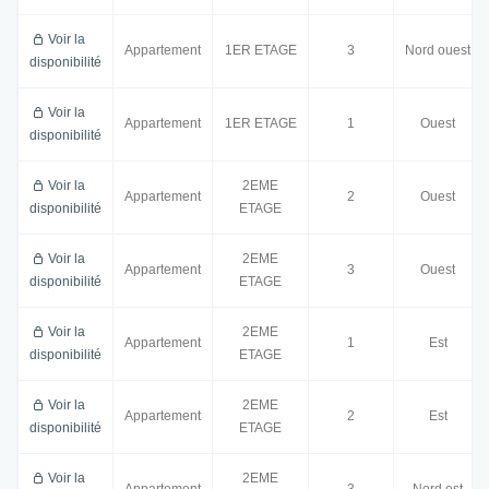
Voir la
Appartement
1ER ETAGE
3
Nord ouest
disponibilité
Voir la
Appartement
1ER ETAGE
1
Ouest
disponibilité
Voir la
2EME
Appartement
2
Ouest
disponibilité
ETAGE
Voir la
2EME
Appartement
3
Ouest
disponibilité
ETAGE
Voir la
2EME
Appartement
1
Est
disponibilité
ETAGE
Voir la
2EME
Appartement
2
Est
disponibilité
ETAGE
Voir la
2EME