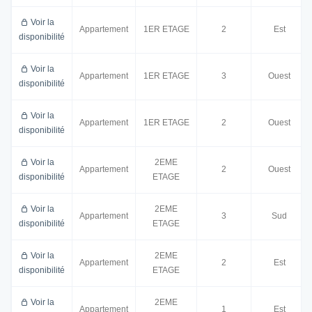
Voir la
Appartement
1ER ETAGE
2
Est
disponibilité
Voir la
Appartement
1ER ETAGE
3
Ouest
disponibilité
Voir la
Appartement
1ER ETAGE
2
Ouest
disponibilité
Voir la
2EME
Appartement
2
Ouest
disponibilité
ETAGE
Voir la
2EME
Appartement
3
Sud
disponibilité
ETAGE
Voir la
2EME
Appartement
2
Est
disponibilité
ETAGE
Voir la
2EME
Appartement
1
Est