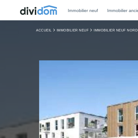
Immobilier neuf
Immobilier anci
ACCUEIL
IMMOBILIER NEUF
IMMOBILIER NEUF NORD