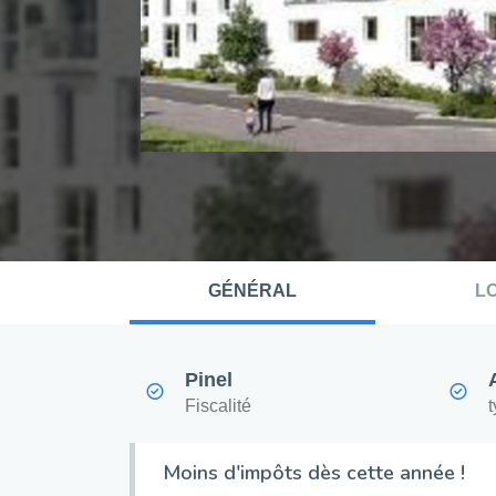
GÉNÉRAL
L
Pinel
Fiscalité
Moins d'impôts dès cette année !