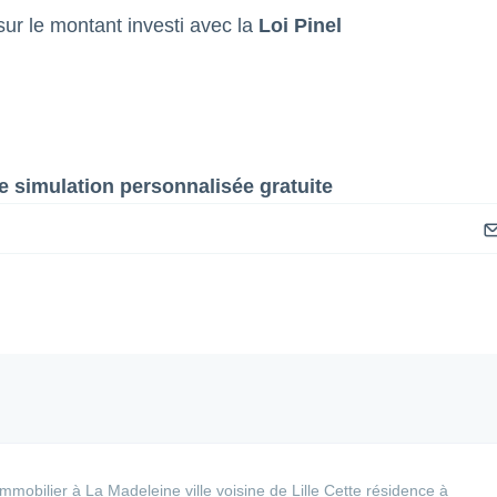
ur le montant investi avec la
Loi Pinel
 simulation personnalisée gratuite
bilier à La Madeleine ville voisine de Lille Cette résidence à