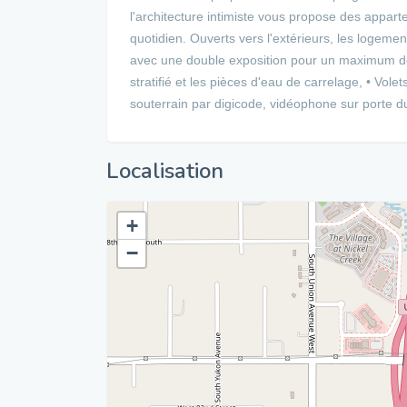
l'architecture intimiste vous propose des appar
quotidien. Ouverts vers l'extérieurs, les logemen
avec une double exposition pour un maximum de c
stratifié et les pièces d'eau de carrelage, • Vol
souterrain par digicode, vidéophone sur porte d
Localisation
+
−