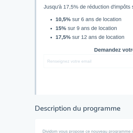
Jusqu'à 17,5% de réduction d'impôts s
10,5%
sur 6 ans de location
15%
sur 9 ans de location
17,5%
sur 12 ans de location
Demandez votre
Description du programme
Dividom vous propose ce nouveau programme immo