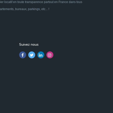
ier locatif en toute transparence partout en France dans tous
tements, bureaux, parkings, etc... !
Suivez nous