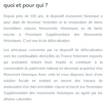
quoi et pour qui ?
Depuis près de 100 ans, le dispositif monument historique a
pour objet de favoriser l’entretien et la restauration de biens
immobiliers classés Monuments Historiques ou de biens
inscrits à l’Inventaire Supplémentaire des Monuments
Historiques. C’est une loi de défiscalisation.
Les principaux concernés par ce dispositif de défiscalisation
sont les contribuables domiciliés en France fortement imposés
qui souhaitent réduire leurs impôts et contribuer à la
conservation du patrimoine national en devenant acquéreur d’un
Monument historique. Avec cette loi vous disposez donc d’une
solution fiscale en mettant en oeuvre des travaux de
restauration d’un bien immobilier classé et inscrit sur l’Inventaire
Supplémentaire des monuments historiques ou agréé par les
affaires culturelles.