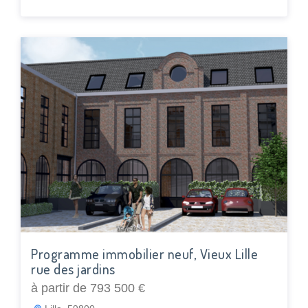
Programme immobilier neuf, Vieux Lille
rue des jardins
à partir de 793 500 €