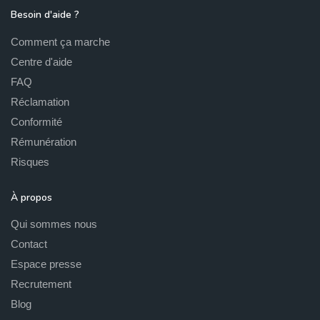
Besoin d'aide ?
Comment ça marche
Centre d'aide
FAQ
Réclamation
Conformité
Rémunération
Risques
À propos
Qui sommes nous
Contact
Espace presse
Recrutement
Blog