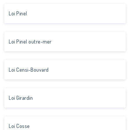
Loi Pinel
Loi Pinel outre-mer
Loi Censi-Bouvard
Loi Girardin
Loi Cosse