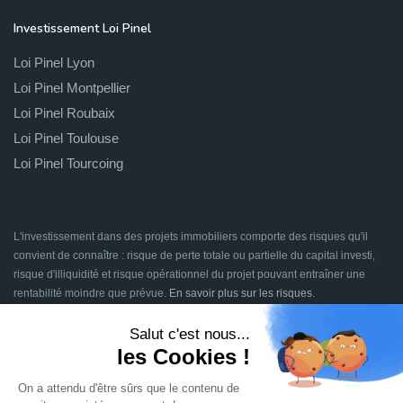
Investissement Loi Pinel
Loi Pinel Lyon
Loi Pinel Montpellier
Loi Pinel Roubaix
Loi Pinel Toulouse
Loi Pinel Tourcoing
L'investissement dans des projets immobiliers comporte des risques qu'il
convient de connaître : risque de perte totale ou partielle du capital investi,
risque d'illiquidité et risque opérationnel du projet pouvant entraîner une
rentabilité moindre que prévue.
En savoir plus sur les risques
.
Signatures en ligne assurées par