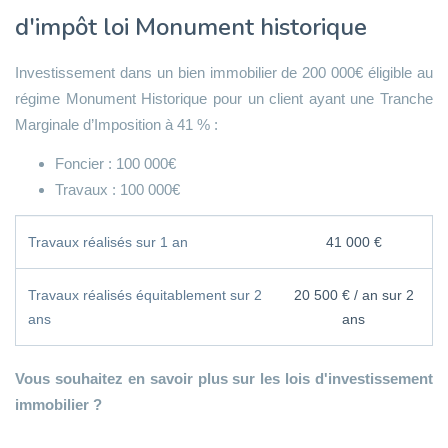
d'impôt loi Monument historique
Investissement dans un bien immobilier de 200 000€ éligible au
régime Monument Historique pour un client ayant une Tranche
Marginale d’Imposition à 41 % :
Foncier : 100 000€
Travaux : 100 000€
Travaux réalisés sur 1 an
41 000 €
Travaux réalisés équitablement sur 2
20 500 € / an sur 2
ans
ans
Vous souhaitez en savoir plus sur les lois d'investissement
immobilier ?