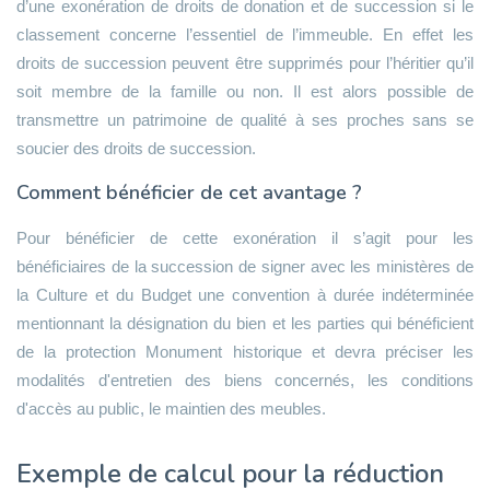
d’une exonération de droits de donation et de succession si le
classement concerne l’essentiel de l’immeuble. En effet les
droits de succession peuvent être supprimés pour l’héritier qu’il
soit membre de la famille ou non. Il est alors possible de
transmettre un patrimoine de qualité à ses proches sans se
soucier des droits de succession.
Comment bénéficier de cet avantage ?
Pour bénéficier de cette exonération il s’agit pour les
bénéficiaires de la succession de signer avec les ministères de
la Culture et du Budget une convention à durée indéterminée
mentionnant la désignation du bien et les parties qui bénéficient
de la protection Monument historique et devra préciser les
modalités d'entretien des biens concernés, les conditions
d'accès au public, le maintien des meubles.
Exemple de calcul pour la réduction