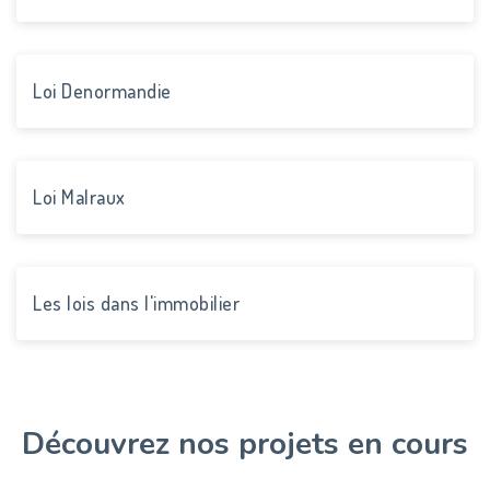
Loi Denormandie
Loi Malraux
Les lois dans l'immobilier
Découvrez nos projets en cours