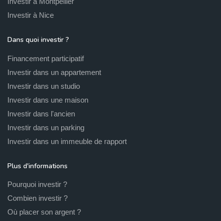
Investir à Montpellier
Investir à Nice
Dans quoi investir ?
Financement participatif
Investir dans un appartement
Investir dans un studio
Investir dans une maison
Investir dans l'ancien
Investir dans un parking
Investir dans un immeuble de rapport
Plus d'informations
Pourquoi investir ?
Combien investir ?
Où placer son argent ?