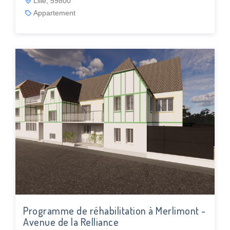
Lille, 59800
Appartement
Programme de réhabilitation à Merlimont -
Avenue de la Relliance