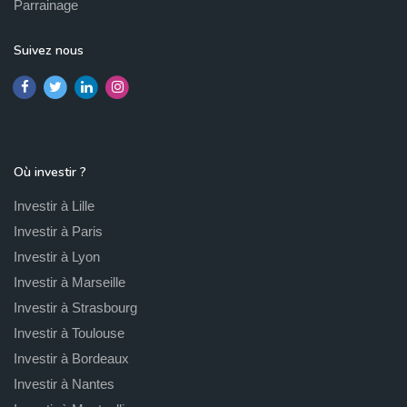
Parrainage
Suivez nous
Où investir ?
Investir à Lille
Investir à Paris
Investir à Lyon
Investir à Marseille
Investir à Strasbourg
Investir à Toulouse
Investir à Bordeaux
Investir à Nantes