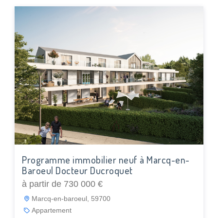
Programme immobilier neuf à Marcq-en-
Baroeul Docteur Ducroquet
à partir de 730 000 €
Marcq-en-baroeul, 59700
Appartement