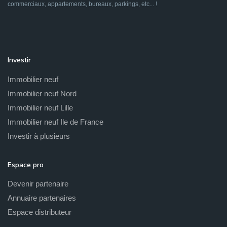
commerciaux, appartements, bureaux, parkings, etc... !
Investir
Immobilier neuf
Immobilier neuf Nord
Immobilier neuf Lille
Immobilier neuf Ile de France
Investir à plusieurs
Espace pro
Devenir partenaire
Annuaire partenaires
Espace distributeur