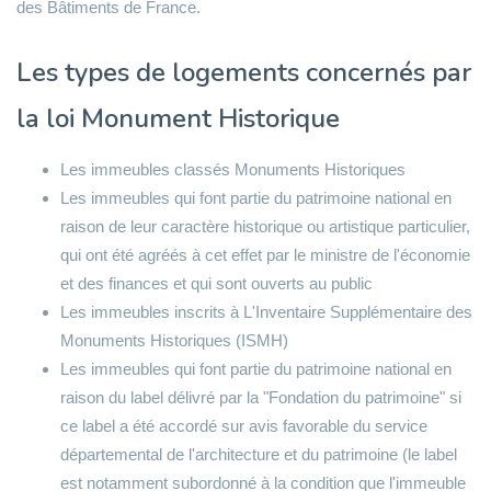
des Bâtiments de France.
Les types de logements concernés par
la loi Monument Historique
Les immeubles classés Monuments Historiques
Les immeubles qui font partie du patrimoine national en
raison de leur caractère historique ou artistique particulier,
qui ont été agréés à cet effet par le ministre de l'économie
et des finances et qui sont ouverts au public
Les immeubles inscrits à L'Inventaire Supplémentaire des
Monuments Historiques (ISMH)
Les immeubles qui font partie du patrimoine national en
raison du label délivré par la "Fondation du patrimoine" si
ce label a été accordé sur avis favorable du service
départemental de l'architecture et du patrimoine (le label
est notamment subordonné à la condition que l'immeuble