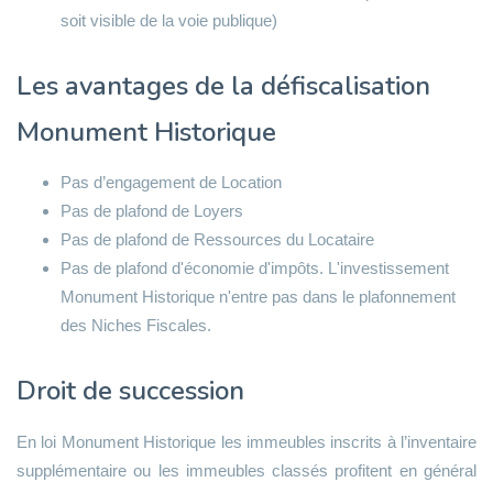
soit visible de la voie publique)
Les avantages de la défiscalisation
Monument Historique
Pas d’engagement de Location
Pas de plafond de Loyers
Pas de plafond de Ressources du Locataire
Pas de plafond d'économie d'impôts. L'investissement
Monument Historique n'entre pas dans le plafonnement
des Niches Fiscales.
Droit de succession
En loi Monument Historique les immeubles inscrits à l’inventaire
supplémentaire ou les immeubles classés profitent en général