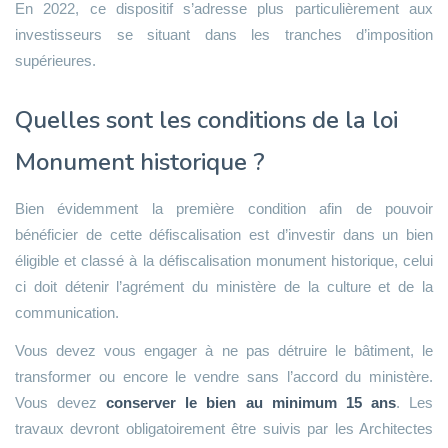
En 2022, ce dispositif s’adresse plus particulièrement aux
investisseurs se situant dans les tranches d’imposition
supérieures.
Quelles sont les conditions de la loi
Monument historique ?
Bien évidemment la première condition afin de pouvoir
bénéficier de cette défiscalisation est d’investir dans un bien
éligible et classé à la défiscalisation monument historique, celui
ci doit détenir l’agrément du ministère de la culture et de la
communication.
Vous devez vous engager à ne pas détruire le bâtiment, le
transformer ou encore le vendre sans l’accord du ministère.
Vous devez
conserver le bien au minimum 15 ans
. Les
travaux devront obligatoirement être suivis par les Architectes