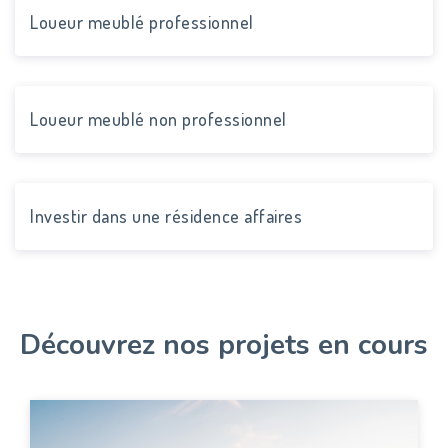
Loueur meublé professionnel
Loueur meublé non professionnel
Investir dans une résidence affaires
Découvrez nos projets en cours