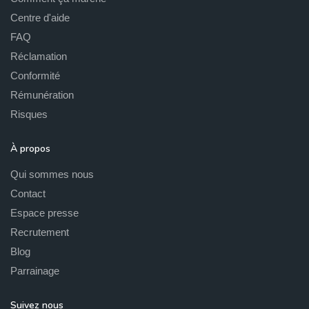
Centre d'aide
FAQ
Réclamation
Conformité
Rémunération
Risques
À propos
Qui sommes nous
Contact
Espace presse
Recrutement
Blog
Parrainage
Suivez nous