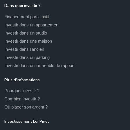
Dans quoi investir ?
Financement participatif
Investir dans un appartement
Investir dans un studio
Investir dans une maison
Investir dans l'ancien
Investir dans un parking
Investir dans un immeuble de rapport
Plus d'informations
Pourquoi investir ?
Combien investir ?
Où placer son argent ?
Investissement Loi Pinel