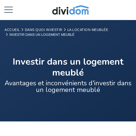
ACCUEIL
DANS QUOI INVESTIR
LA LOCATION MEUBLÉE
INVESTIR DANS UN LOGEMENT MEUBLÉ
Investir dans un logement
meublé
Avantages et inconvénients d'investir dans
un logement meublé