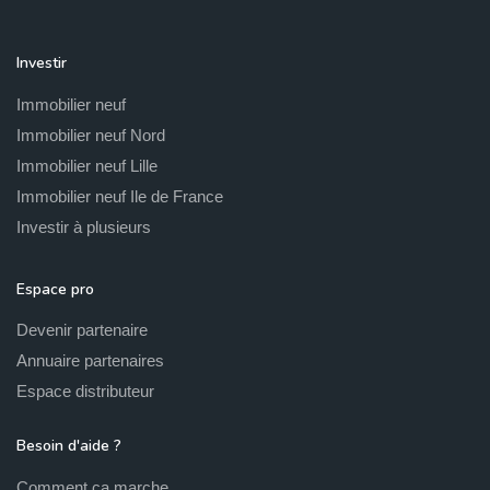
Investir
Immobilier neuf
Immobilier neuf Nord
Immobilier neuf Lille
Immobilier neuf Ile de France
Investir à plusieurs
Espace pro
Devenir partenaire
Annuaire partenaires
Espace distributeur
Besoin d'aide ?
Comment ça marche