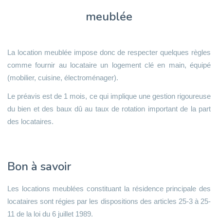
meublée
La location meublée impose donc de respecter quelques règles
comme fournir au locataire un logement clé en main, équipé
(mobilier, cuisine, électroménager).
Le préavis est de 1 mois, ce qui implique une gestion rigoureuse
du bien et des baux dû au taux de rotation important de la part
des locataires.
Bon à savoir
Les locations meublées constituant la résidence principale des
locataires sont régies par les dispositions des articles 25-3 à 25-
11 de la loi du 6 juillet 1989.