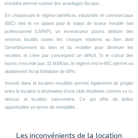
meublée permet surtout des avantages fiscaux.
En choisissant le régime bénéfices industriels et commerciaux
(BIC) réel et en optant pour le statut de loueur meublé non
professionnel (LMNP), un investisseur pourra déduire des
revenus locatifs toutes les charges relatives au bien dont
l’amortissement du bien et du mobilier pour diminuer les
recettes et créer par conséquent un déficit. Si le cumul des
loyers n'excède pas 32 600€/an, le régime micro-BIC permet un
abattement fiscal forfaitaire de 50%.
Investir dans la location meublée permet également de jongler
entre la location à destination d’une cible étudiante comme vu ci-
dessus et location saisonnière. Ce qui offre de belles
opportunités en terme de rentabilité…
Les inconvénients de la location