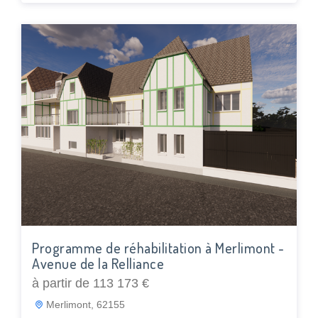
Programme de réhabilitation à Merlimont -
Avenue de la Relliance
à partir de 113 173 €
Merlimont, 62155