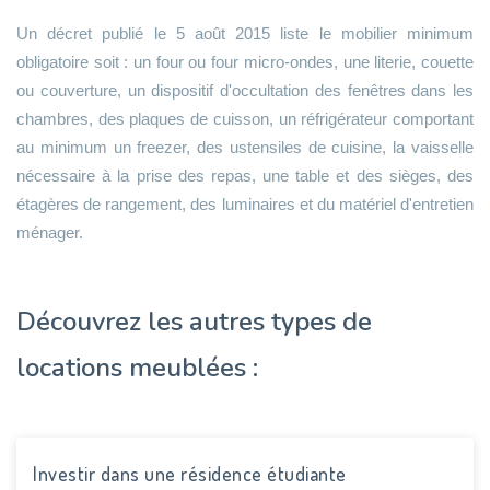
Un décret publié le 5 août 2015 liste le mobilier minimum
obligatoire soit : un four ou four micro-ondes, une literie, couette
ou couverture, un dispositif d'occultation des fenêtres dans les
chambres, des plaques de cuisson, un réfrigérateur comportant
au minimum un freezer, des ustensiles de cuisine, la vaisselle
nécessaire à la prise des repas, une table et des sièges, des
étagères de rangement, des luminaires et du matériel d'entretien
ménager.
Découvrez les autres types de
locations meublées :
Investir dans une résidence étudiante