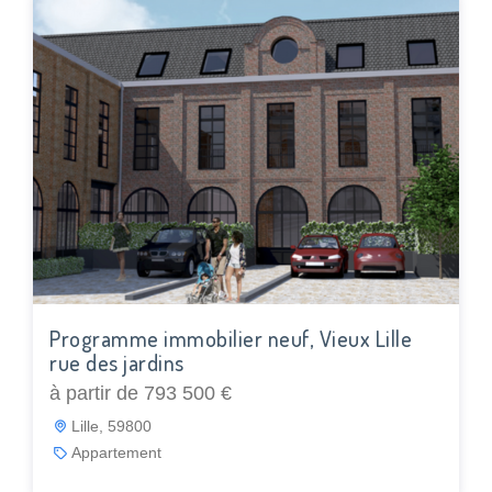
Programme immobilier neuf, Vieux Lille
rue des jardins
à partir de 793 500 €
Lille, 59800
Appartement