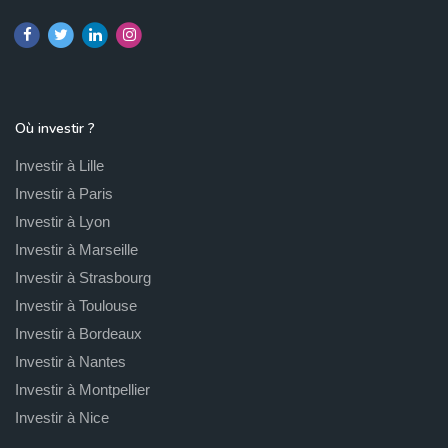
Où investir ?
Investir à Lille
Investir à Paris
Investir à Lyon
Investir à Marseille
Investir à Strasbourg
Investir à Toulouse
Investir à Bordeaux
Investir à Nantes
Investir à Montpellier
Investir à Nice