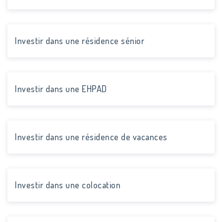
Investir dans une résidence sénior
Investir dans une EHPAD
Investir dans une résidence de vacances
Investir dans une colocation