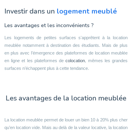
Investir dans un
logement meublé
Les avantages et les inconvénients ?
Les logements de petites surfaces s'apprêtent à la location
meublée notamment à destination des étudiants. Mais de plus
en plus avec l’émergence des plateformes de location meublée
en ligne et les plateformes de
colocation
, mêmes les grandes
surfaces n’échappent plus à cette tendance.
Les avantages de la location meublée
La location meublée permet de louer un bien 10 à 20% plus cher
qu’en location vide. Mais au delà de la valeur locative, la location