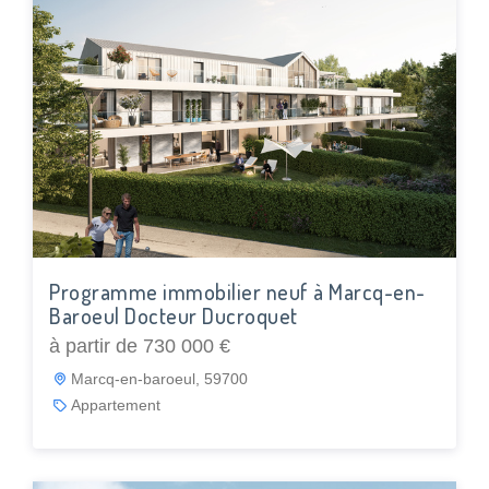
Programme immobilier neuf à Marcq-en-
Baroeul Docteur Ducroquet
à partir de 730 000 €
Marcq-en-baroeul, 59700
Appartement