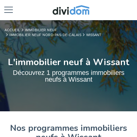
ACCUEIL
IMMOBILIER NEUF
IMMOBILIER NEUF NORD-PAS-DE-CALAIS
WISSANT
L'immobilier neuf à Wissant
Découvrez 1 programmes immobiliers
neufs à Wissant
Nos programmes immobiliers