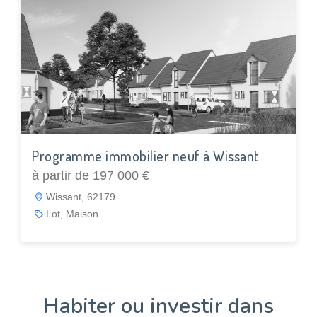
Programme immobilier neuf à Wissant
à partir de 197 000 €
Wissant, 62179
Lot, Maison
Habiter ou investir dans