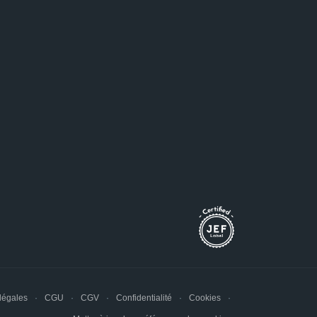
légales
CGU
CGV
Confidentialité
Cookies