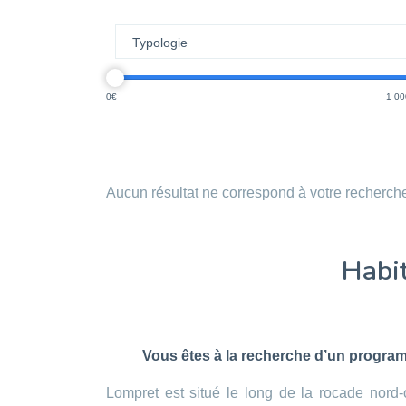
0
1 00
Aucun résultat ne correspond à votre recherch
Habit
Vous êtes à la recherche d’un program
Lompret est situé le long de la rocade nord