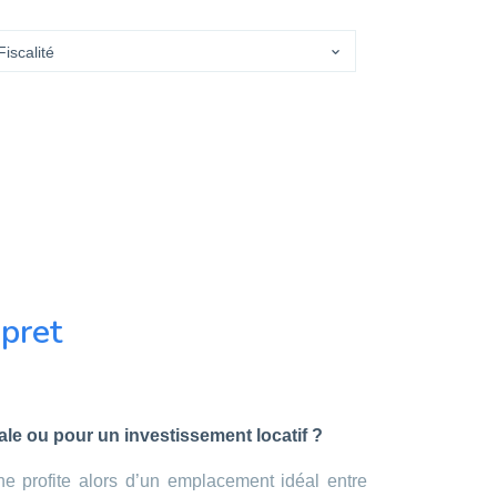
pret
le ou pour un investissement locatif ?
e profite alors d’un emplacement idéal entre