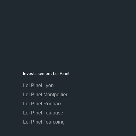
Investissement Loi Pinel
Loi Pinel Lyon
Loi Pinel Montpellier
Loi Pinel Roubaix
Loi Pinel Toulouse
Loi Pinel Tourcoing